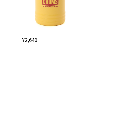
¥2,640