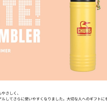
もやさしく、
アルしてさらに使いやすくなりました。大切な人へのギフトに