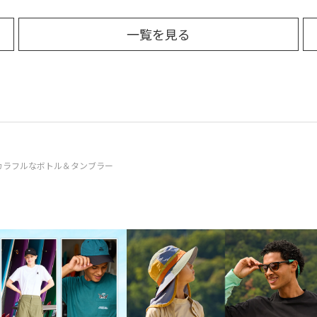
一覧を見る
カラフルなボトル＆タンブラー