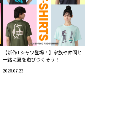
【新作Tシャツ登場！】家族や仲間と
一緒に夏を遊びつくそう！
2026.07.23