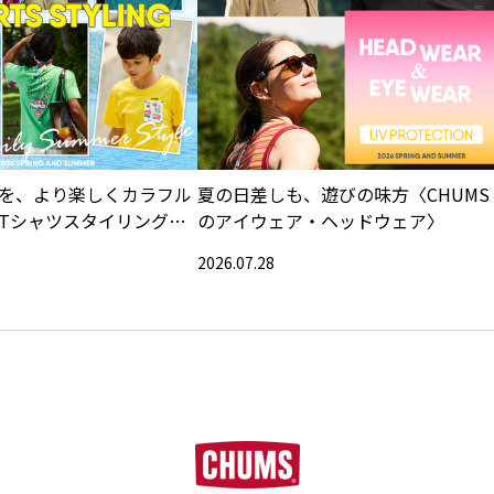
を、より楽しくカラフル
夏の日差しも、遊びの味方〈CHUMS
Tシャツスタイリング特
のアイウェア・ヘッドウェア〉
2026.07.28