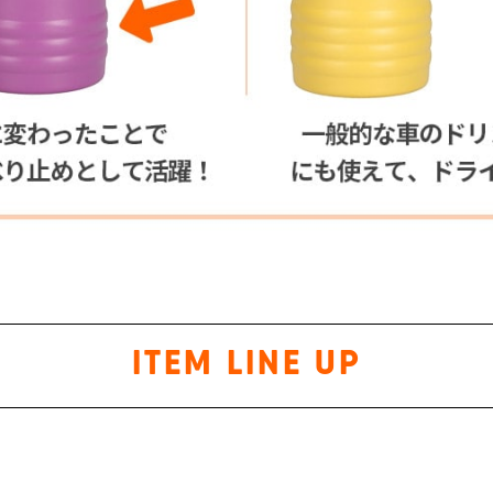
ITEM LINE UP