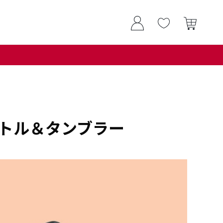
ボトル＆タンブラー