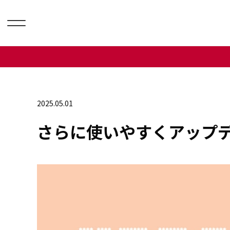
2025.05.01
さらに使いやすくアップデ