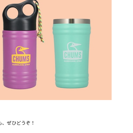
も、ぜひどうぞ！