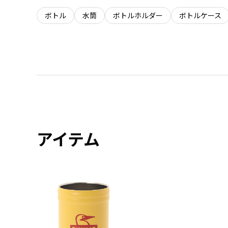
ボトル
水筒
ボトルホルダー
ボトルケース
アイテム