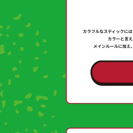
カラフルなスティックにはブ
カラーと言え
メインルールに加え