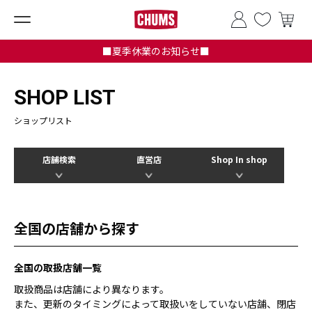
■夏季休業のお知らせ■
SHOP LIST
ショップリスト
店舗検索
直営店
Shop In shop
全国の店舗から探す
全国の取扱店舗一覧
取扱商品は店舗により異なります。
また、更新のタイミングによって取扱いをしていない店舗、閉店