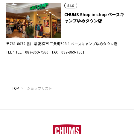
S.I.S
CHUMS Shop in shop ベースキ
ャンプゆめタウン店
〒761-8072 香川県 高松市 三条町608-1 ベースキャンプゆめタウン店
TEL：TEL 087-869-7560 FAX 087-869-7561
TOP
>
ショップリスト