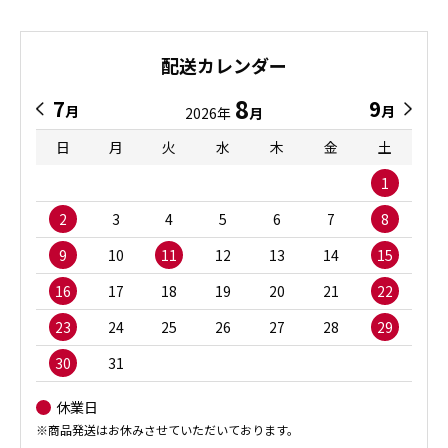
配送カレンダー
8
7
9
月
月
2026年
月
日
月
火
水
木
金
土
1
2
3
4
5
6
7
8
9
10
11
12
13
14
15
16
17
18
19
20
21
22
23
24
25
26
27
28
29
30
31
休業日
※商品発送はお休みさせていただいております。