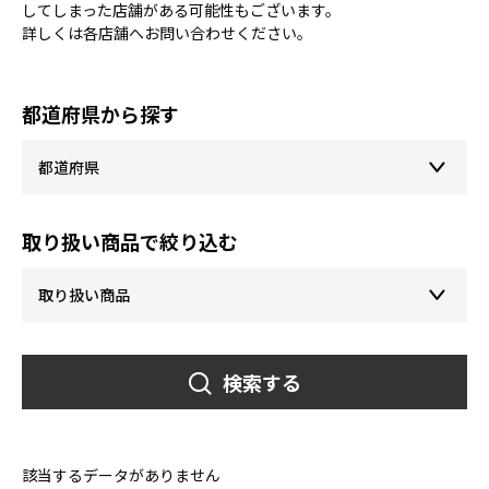
してしまった店舗がある可能性もございます。
詳しくは各店舗へお問い合わせください。
都道府県から探す
取り扱い商品で絞り込む
検索する
該当するデータがありません