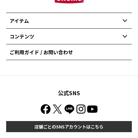
アイテム
コンテンツ
ご利用ガイド / お問い合わせ
公式SNS
店舗ごとのSNSアカウントはこちら