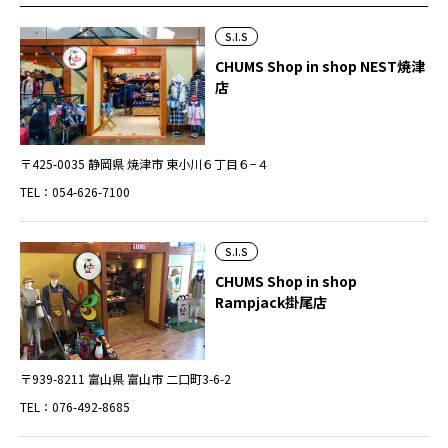
S.I.S
CHUMS Shop in shop NEST焼津
店
〒425-0035 静岡県 焼津市 東小川６丁目６−４
TEL：054-626-7100
S.I.S
CHUMS Shop in shop
Rampjack掛尾店
〒939-8211 富山県 富山市 二口町3-6-2
TEL：076-492-8685