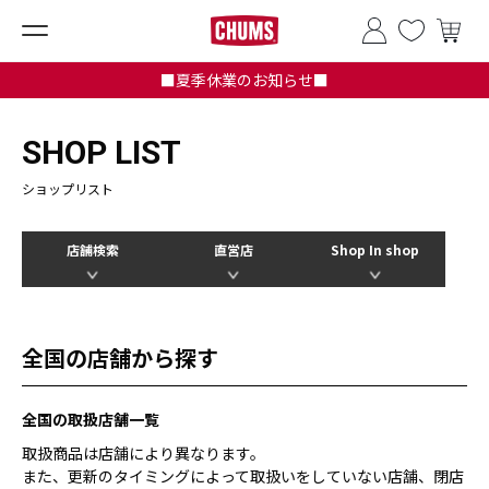
■夏季休業のお知らせ■
SHOP LIST
ショップリスト
店舗検索
直営店
Shop In shop
全国の店舗から探す
全国の取扱店舗一覧
取扱商品は店舗により異なります。
また、更新のタイミングによって取扱いをしていない店舗、閉店