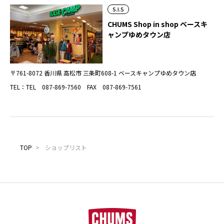
S.I.S
CHUMS Shop in shop ベースキ
ャンプゆめタウン店
〒761-8072 香川県 高松市 三条町608-1 ベースキャンプゆめタウン店
TEL：TEL 087-869-7560 FAX 087-869-7561
TOP
>
ショップリスト