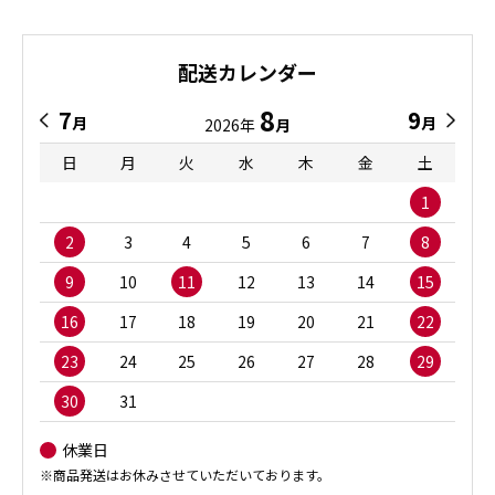
配送カレンダー
8
7
9
月
月
2026年
月
日
月
火
水
木
金
土
1
2
3
4
5
6
7
8
9
10
11
12
13
14
15
16
17
18
19
20
21
22
23
24
25
26
27
28
29
30
31
休業日
※商品発送はお休みさせていただいております。