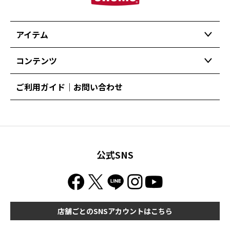
アイテム
コンテンツ
ご利用ガイド｜お問い合わせ
公式SNS
店舗ごとのSNSアカウントはこちら