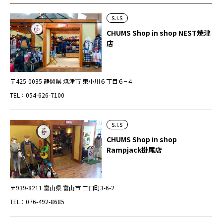
S.I.S
CHUMS Shop in shop NEST焼津
店
〒425-0035 静岡県 焼津市 東小川６丁目６−４
TEL：054-626-7100
S.I.S
CHUMS Shop in shop
Rampjack掛尾店
〒939-8211 富山県 富山市 二口町3-6-2
TEL：076-492-8685