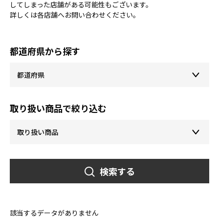
してしまった店舗がある可能性もございます。
詳しくは各店舗へお問い合わせください。
都道府県から探す
取り扱い商品で絞り込む
検索する
該当するデータがありません