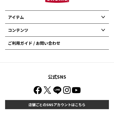
アイテム
コンテンツ
ご利用ガイド / お問い合わせ
公式SNS
店舗ごとのSNSアカウントはこちら