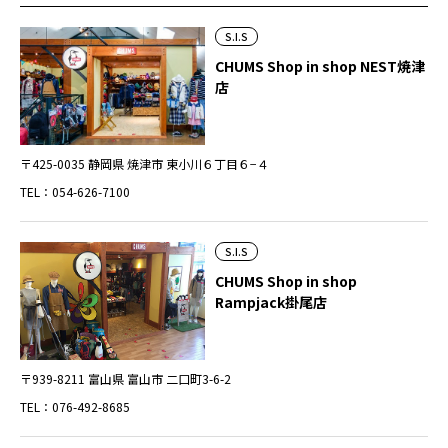
S.I.S
CHUMS Shop in shop NEST焼津
店
〒425-0035 静岡県 焼津市 東小川６丁目６−４
TEL：054-626-7100
S.I.S
CHUMS Shop in shop
Rampjack掛尾店
〒939-8211 富山県 富山市 二口町3-6-2
TEL：076-492-8685