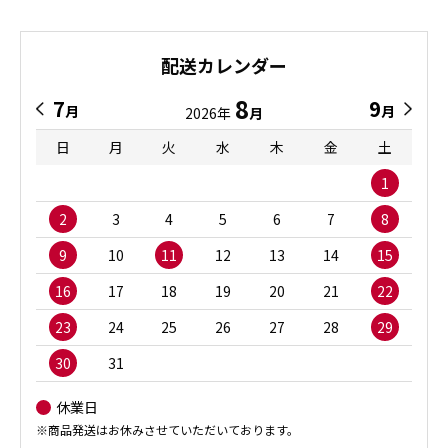
配送カレンダー
8
7
9
月
月
2026年
月
日
月
火
水
木
金
土
1
2
3
4
5
6
7
8
9
10
11
12
13
14
15
16
17
18
19
20
21
22
23
24
25
26
27
28
29
30
31
休業日
※商品発送はお休みさせていただいております。