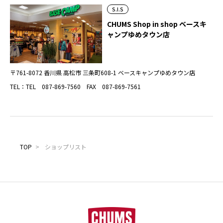
S.I.S
CHUMS Shop in shop ベースキ
ャンプゆめタウン店
〒761-8072 香川県 高松市 三条町608-1 ベースキャンプゆめタウン店
TEL：TEL 087-869-7560 FAX 087-869-7561
TOP
>
ショップリスト