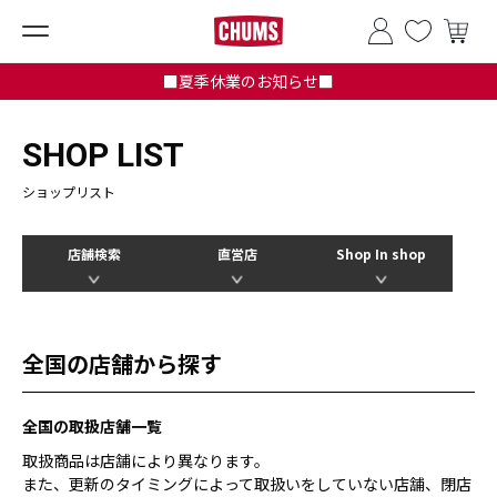
■夏季休業のお知らせ■
SHOP LIST
ショップリスト
店舗検索
直営店
Shop In shop
全国の店舗から探す
全国の取扱店舗一覧
取扱商品は店舗により異なります。
また、更新のタイミングによって取扱いをしていない店舗、閉店