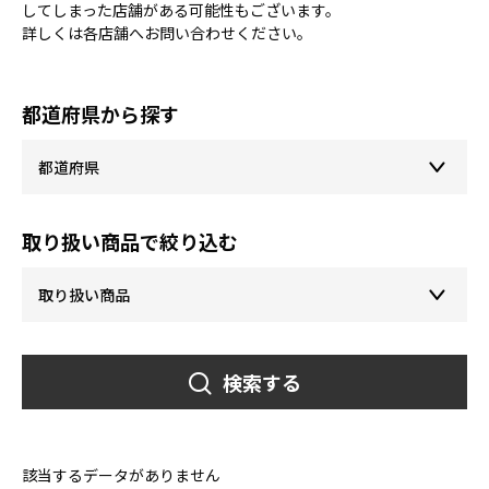
してしまった店舗がある可能性もございます。
詳しくは各店舗へお問い合わせください。
都道府県から探す
取り扱い商品で絞り込む
検索する
該当するデータがありません