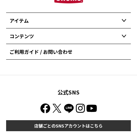
アイテム
コンテンツ
ご利用ガイド / お問い合わせ
公式SNS
店舗ごとのSNSアカウントはこちら