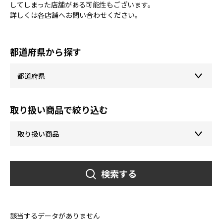
してしまった店舗がある可能性もございます。
詳しくは各店舗へお問い合わせください。
都道府県から探す
取り扱い商品で絞り込む
検索する
該当するデータがありません