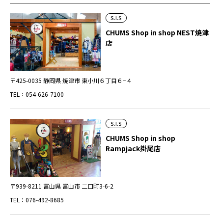
S.I.S
CHUMS Shop in shop NEST焼津
店
〒425-0035 静岡県 焼津市 東小川６丁目６−４
TEL：054-626-7100
S.I.S
CHUMS Shop in shop
Rampjack掛尾店
〒939-8211 富山県 富山市 二口町3-6-2
TEL：076-492-8685