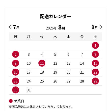
配送カレンダー
8
7
9
月
月
2026年
月
日
月
火
水
木
金
土
1
2
3
4
5
6
7
8
9
10
11
12
13
14
15
16
17
18
19
20
21
22
23
24
25
26
27
28
29
30
31
休業日
※商品発送はお休みさせていただいております。