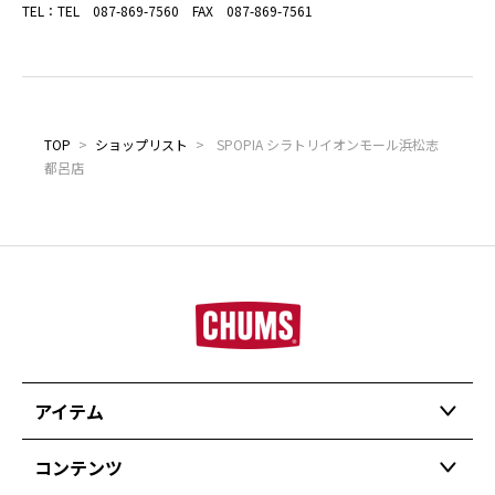
TEL：TEL 087-869-7560 FAX 087-869-7561
TOP
>
ショップリスト
>
SPOPIA シラトリイオンモール浜松志
都呂店
アイテム
コンテンツ