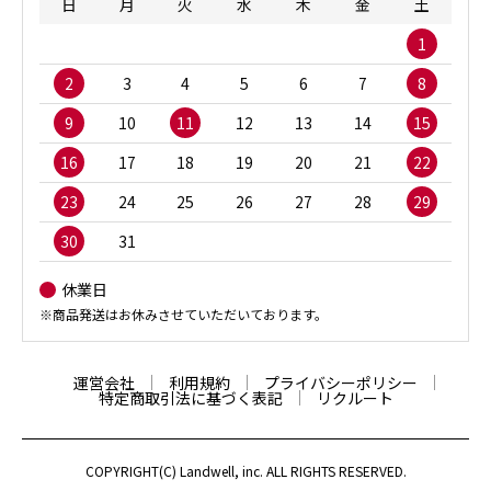
日
月
火
水
木
金
土
1
2
3
4
5
6
7
8
9
10
11
12
13
14
15
16
17
18
19
20
21
22
23
24
25
26
27
28
29
30
31
休業日
※商品発送はお休みさせていただいております。
運営会社
利用規約
プライバシーポリシー
特定商取引法に基づく表記
リクルート
COPYRIGHT(C) Landwell, inc. ALL RIGHTS RESERVED.