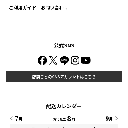
ご利用ガイド｜お問い合わせ
公式SNS
店舗ごとのSNSアカウントはこちら
配送カレンダー
8
7
9
月
月
2026年
月