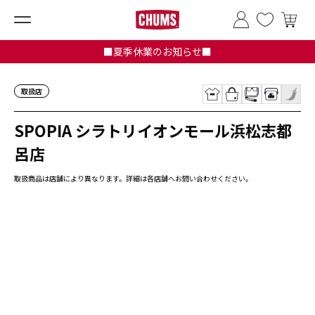
■夏季休業のお知らせ■
取扱店
SPOPIA シラトリイオンモール浜松志都
呂店
取扱商品は店舗により異なります。詳細は各店舗へお問い合わせください。