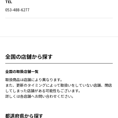
TEL
053-488-6277
全国の店舗から探す
全国の取扱店舗一覧
取扱商品は店舗により異なります。
また、更新のタイミングによって取扱いをしていない店舗、閉店
してしまった店舗がある可能性もございます。
詳しくは各店舗へお問い合わせください。
都道府県から探す