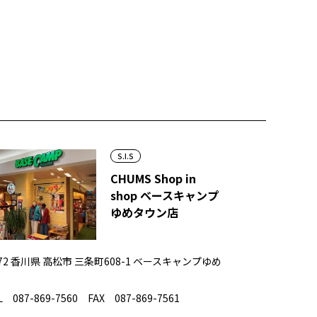
S.I.S
CHUMS Shop in
shop ベースキャンプ
ゆめタウン店
072 香川県 高松市 三条町608-1 ベースキャンプゆめ
 087-869-7560 FAX 087-869-7561