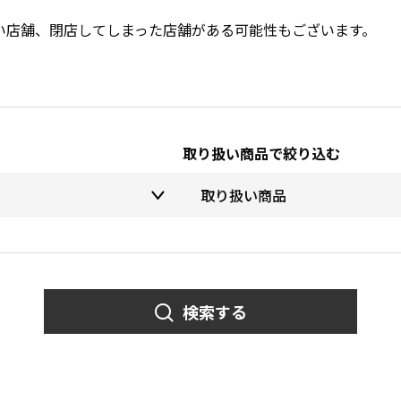
い店舗、閉店してしまった店舗がある可能性もございます。
取り扱い商品で絞り込む
検索する