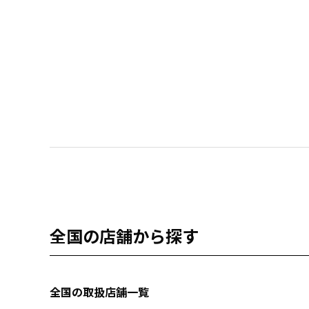
全国の店舗から探す
全国の取扱店舗一覧