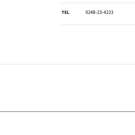
TEL
0248-23-4223