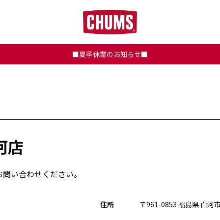
■夏季休業のお知らせ■
河店
お問い合わせください。
住所
〒961-0853 福島県 白河