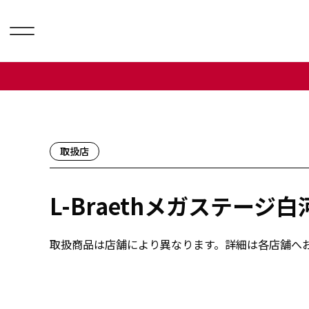
取扱店
L-Braethメガステージ白
取扱商品は店舗により異なります。詳細は各店舗へ