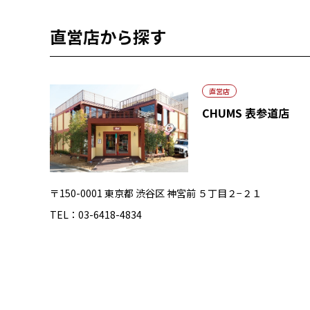
直営店から探す
直営店
CHUMS 表参道店
〒150-0001 東京都 渋谷区 神宮前 ５丁目２−２１
TEL：03-6418-4834