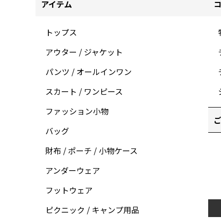
アイテム
トップス
アウター / ジャケット
パンツ / オールインワン
スカート / ワンピース
ファッション小物
ご
バッグ
財布 / ポーチ / 小物ケース
アンダーウェア
フットウェア
ピクニック / キャンプ用品