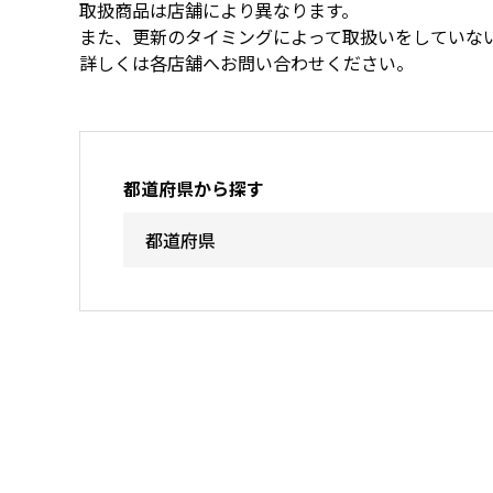
取扱商品は店舗により異なります。
また、更新のタイミングによって取扱いをしていな
詳しくは各店舗へお問い合わせください。
都道府県から探す