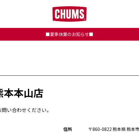
■夏季休業のお知らせ■
熊本本山店
お問い合わせください。
住所
〒860-0822 熊本県 熊本