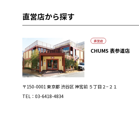
直営店から探す
直営店
CHUMS 表参道店
〒150-0001 東京都 渋谷区 神宮前 ５丁目２−２１
TEL：03-6418-4834