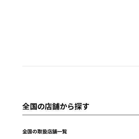
全国の店舗から探す
全国の取扱店舗一覧