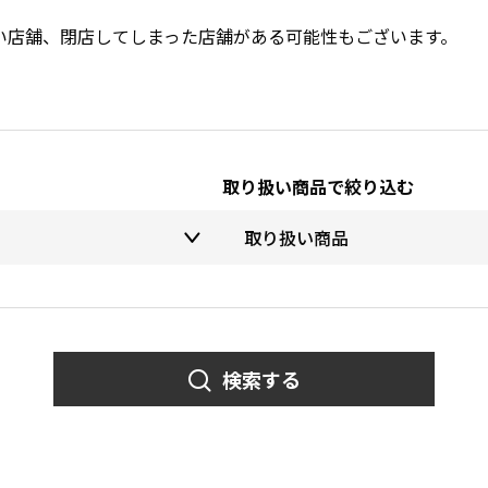
い店舗、閉店してしまった店舗がある可能性もございます。
取り扱い商品で絞り込む
検索する