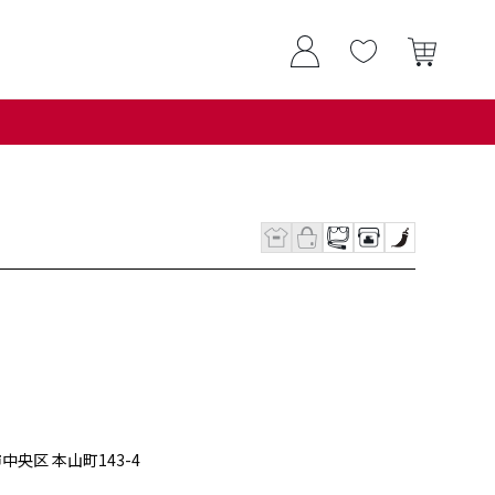
市中央区 本山町143-4