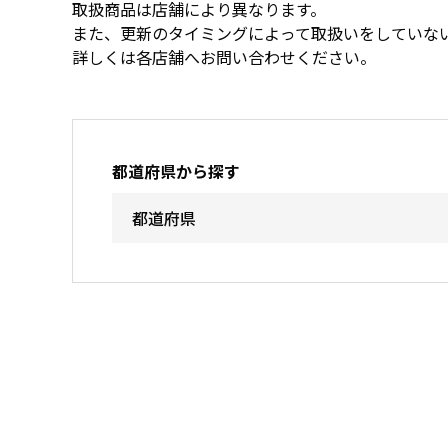
取扱商品は店舗により異なります。
また、更新のタイミングによって取扱いをしていな
詳しくは各店舗へお問い合わせください。
都道府県から探す