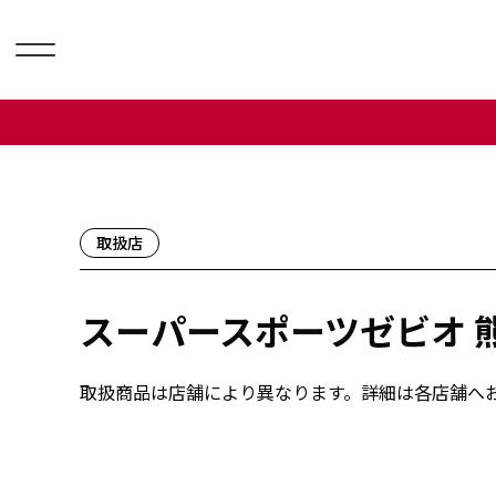
取扱店
スーパースポーツゼビオ 
取扱商品は店舗により異なります。詳細は各店舗へ