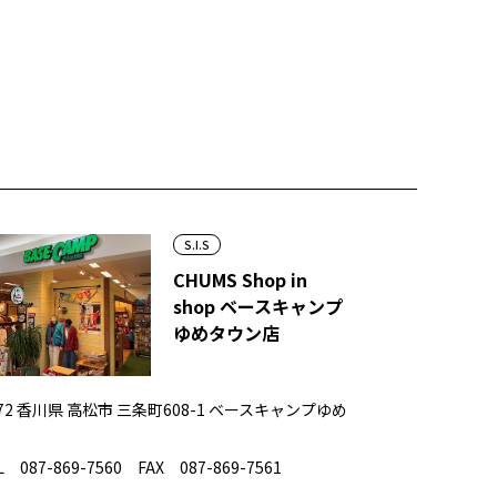
S.I.S
CHUMS Shop in
shop ベースキャンプ
ゆめタウン店
072 香川県 高松市 三条町608-1 ベースキャンプゆめ
 087-869-7560 FAX 087-869-7561