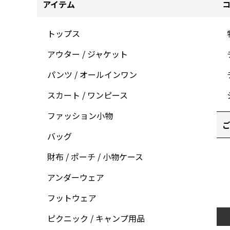
アイテム
トップス
アウター / ジャケット
パンツ / オールインワン
スカート / ワンピース
ファッション小物
ご
バッグ
財布 / ポーチ / 小物ケース
アンダーウェア
フットウェア
ピクニック / キャンプ用品