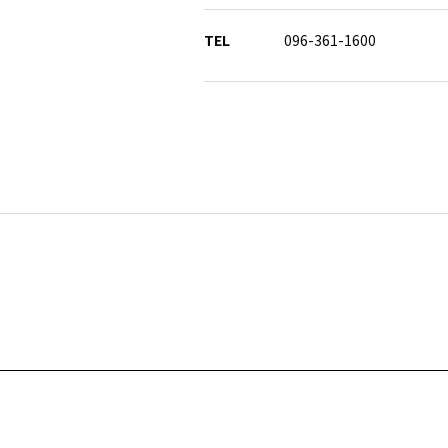
TEL
096-361-1600