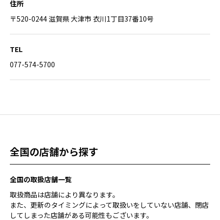
住所
〒520-0244 滋賀県 大津市 衣川1丁目37番10号
TEL
077-574-5700
全国の店舗から探す
全国の取扱店舗一覧
取扱商品は店舗により異なります。
また、更新のタイミングによって取扱いをしていない店舗、閉店
してしまった店舗がある可能性もございます。