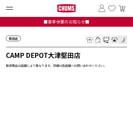
■夏季休業のお知らせ■
取扱店
CAMP DEPOT大津堅田店
取扱商品は店舗により異なります。詳細は各店舗へお問い合わせください。