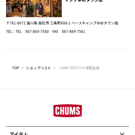
〒761-8072 香川県 高松市 三条町608-1 ベースキャンプゆめタウン店
TEL：TEL 087-869-7560 FAX 087-869-7561
TOP
>
ショップリスト
>
CAMP DEPOT大津堅田店
アイテム