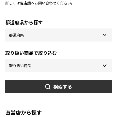
詳しくは各店舗へお問い合わせください。
都道府県から探す
取り扱い商品で絞り込む
検索する
直営店から探す