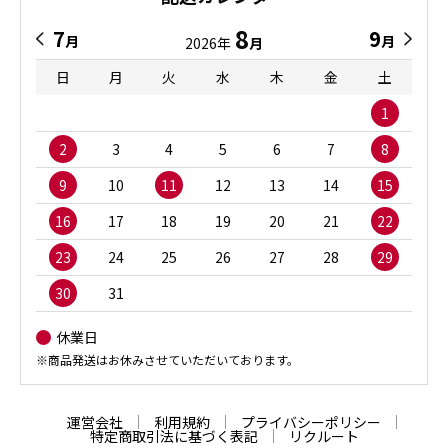
8
7
9
月
月
2026年
月
日
月
火
水
木
金
土
1
2
3
4
5
6
7
8
9
10
11
12
13
14
15
16
17
18
19
20
21
22
23
24
25
26
27
28
29
30
31
休業日
※商品発送はお休みさせていただいております。
運営会社
利用規約
プライバシーポリシー
特定商取引法に基づく表記
リクルート