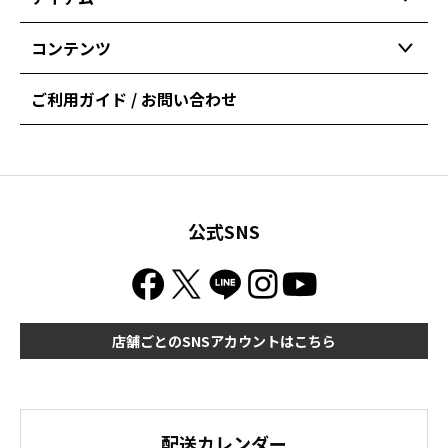
コンテンツ
ご利用ガイド / お問い合わせ
公式SNS
店舗ごとのSNSアカウントはこちら
配送カレンダー