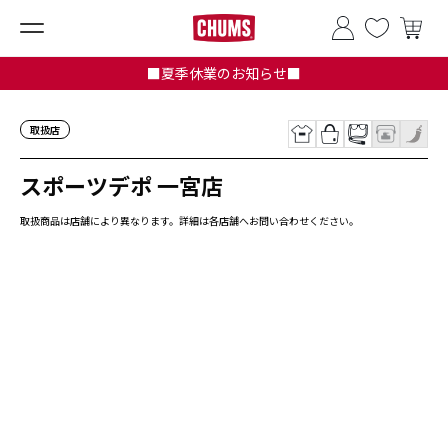
■夏季休業のお知らせ■
取扱店
スポーツデポ 一宮店
取扱商品は店舗により異なります。詳細は各店舗へお問い合わせください。