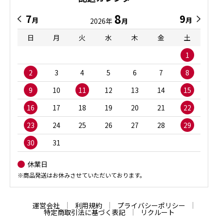
8
7
9
月
月
2026年
月
日
月
火
水
木
金
土
1
2
3
4
5
6
7
8
9
10
11
12
13
14
15
16
17
18
19
20
21
22
23
24
25
26
27
28
29
30
31
休業日
※商品発送はお休みさせていただいております。
運営会社
利用規約
プライバシーポリシー
特定商取引法に基づく表記
リクルート