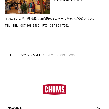
〒761-8072 香川県 高松市 三条町608-1 ベースキャンプゆめタウン店
TEL：TEL 087-869-7560 FAX 087-869-7561
TOP
>
ショップリスト
>
スポーツデポ 一宮店
アイテム