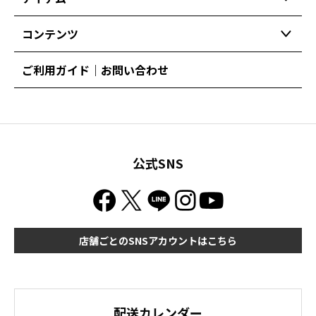
コンテンツ
ご利用ガイド｜お問い合わせ
公式SNS
店舗ごとのSNSアカウントはこちら
配送カレンダー