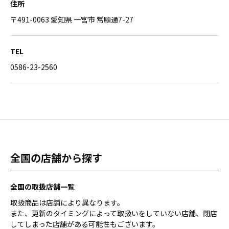
住所
〒491-0063 愛知県 一宮市 常願通7-27
TEL
0586-23-2560
全国の店舗から探す
全国の取扱店舗一覧
取扱商品は店舗により異なります。
また、更新のタイミングによって取扱いをしていない店舗、閉店
してしまった店舗がある可能性もございます。