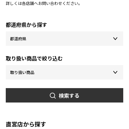
詳しくは各店舗へお問い合わせください。
都道府県から探す
取り扱い商品で絞り込む
検索する
直営店から探す