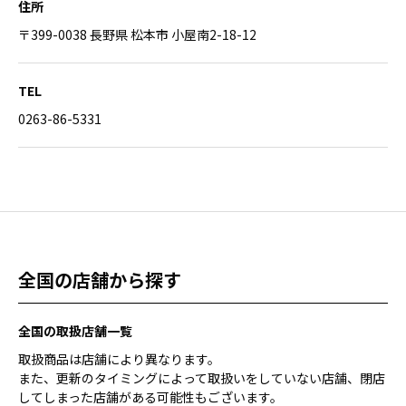
住所
〒399-0038 長野県 松本市 小屋南2-18-12
TEL
0263-86-5331
全国の店舗から探す
全国の取扱店舗一覧
取扱商品は店舗により異なります。
また、更新のタイミングによって取扱いをしていない店舗、閉店
してしまった店舗がある可能性もございます。