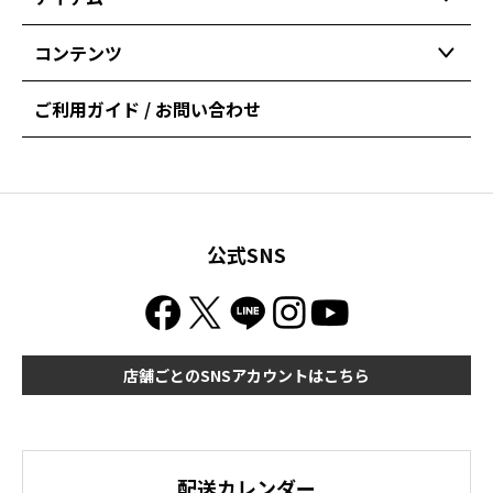
コンテンツ
ご利用ガイド / お問い合わせ
公式SNS
店舗ごとのSNSアカウントはこちら
配送カレンダー