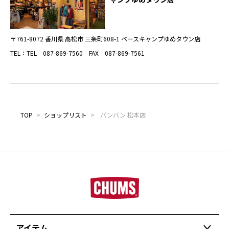
〒761-8072 香川県 高松市 三条町608-1 ベースキャンプゆめタウン店
TEL：TEL 087-869-7560 FAX 087-869-7561
TOP
>
ショップリスト
>
バンバン 松本店
アイテム