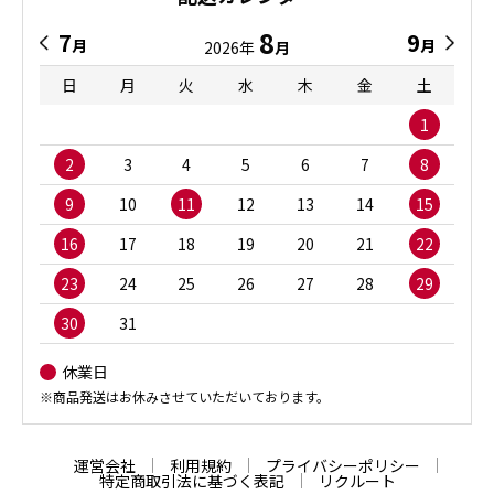
8
7
9
月
月
2026年
月
日
月
火
水
木
金
土
1
2
3
4
5
6
7
8
9
10
11
12
13
14
15
16
17
18
19
20
21
22
23
24
25
26
27
28
29
30
31
休業日
※商品発送はお休みさせていただいております。
運営会社
利用規約
プライバシーポリシー
特定商取引法に基づく表記
リクルート