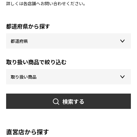
詳しくは各店舗へお問い合わせください。
都道府県から探す
取り扱い商品で絞り込む
検索する
直営店から探す