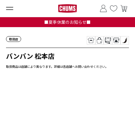
■夏季休業のお知らせ■
取扱店
バンバン 松本店
取扱商品は店舗により異なります。詳細は各店舗へお問い合わせください。