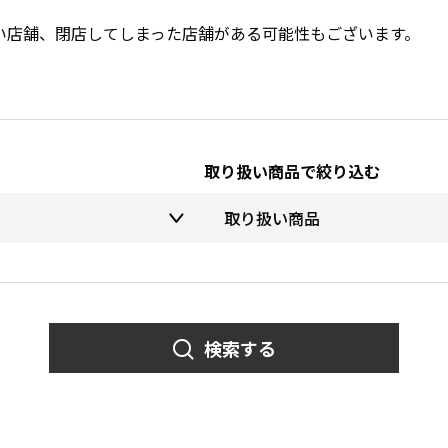
い店舗、閉店してしまった店舗がある可能性もございます。
取り扱い商品で絞り込む
検索する