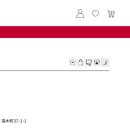
 高木町37-1-1