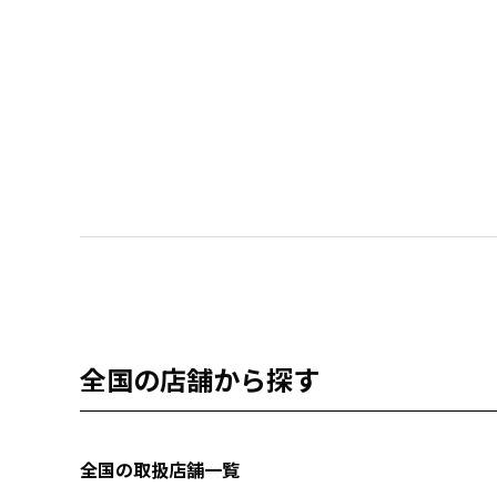
全国の店舗から探す
全国の取扱店舗一覧