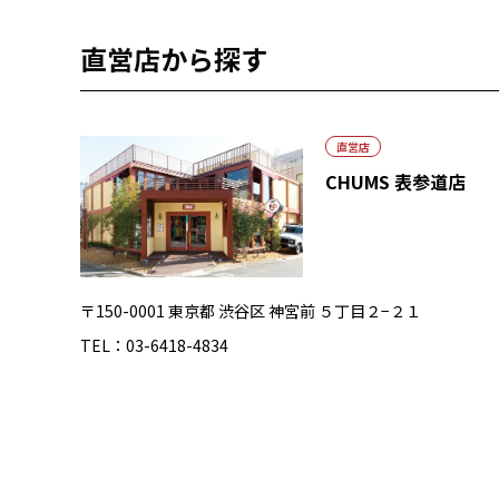
直営店から探す
直営店
CHUMS 表参道店
〒150-0001 東京都 渋谷区 神宮前 ５丁目２−２１
TEL：03-6418-4834