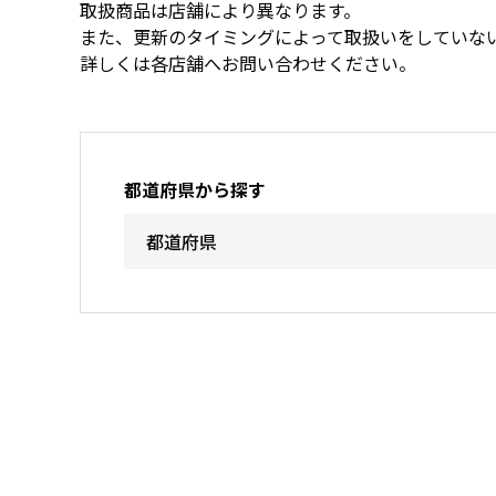
取扱商品は店舗により異なります。
また、更新のタイミングによって取扱いをしていな
詳しくは各店舗へお問い合わせください。
都道府県から探す