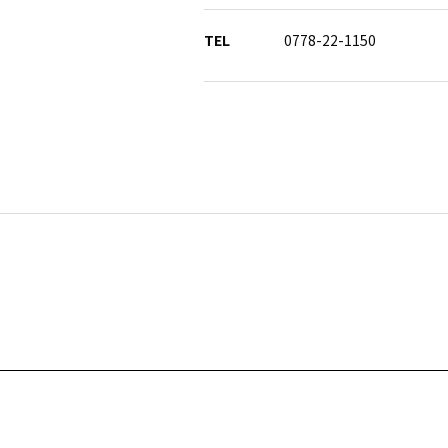
TEL
0778-22-1150