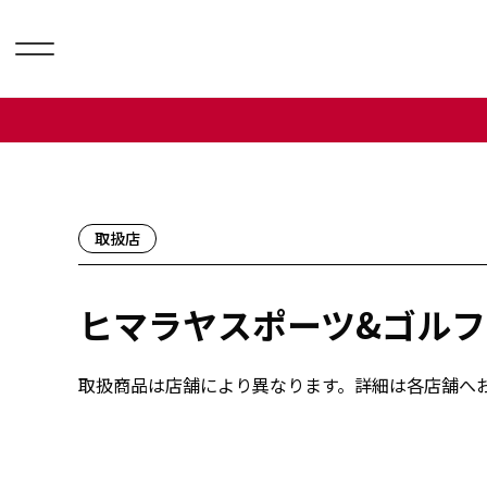
取扱店
ヒマラヤスポーツ&ゴルフ
取扱商品は店舗により異なります。詳細は各店舗へ