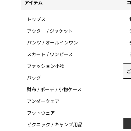
アイテム
トップス
アウター / ジャケット
パンツ / オールインワン
スカート / ワンピース
ファッション小物
ご
バッグ
財布 / ポーチ / 小物ケース
アンダーウェア
フットウェア
ピクニック / キャンプ用品