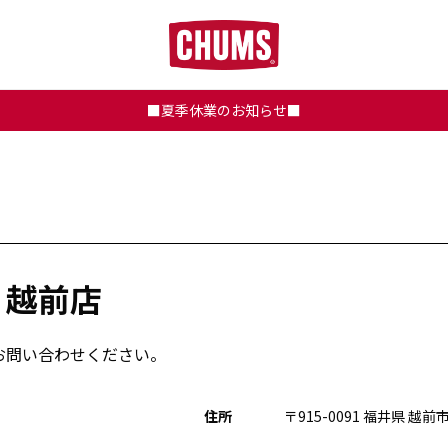
■夏季休業のお知らせ■
 越前店
お問い合わせください。
住所
〒915-0091 福井県 越前市