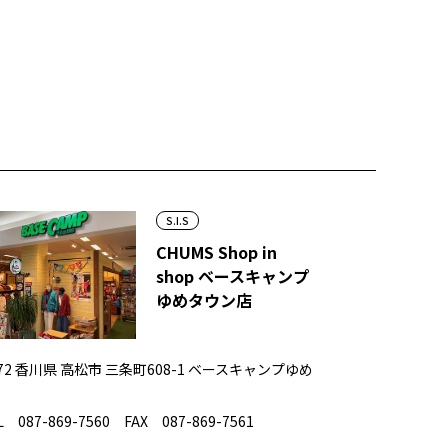
S.I.S
CHUMS Shop in
shop ベースキャンプ
ゆめタウン店
072 香川県 高松市 三条町608-1 ベースキャンプゆめ
 087-869-7560 FAX 087-869-7561