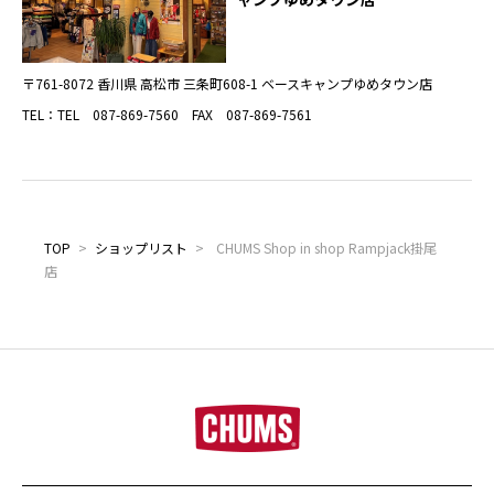
〒761-8072 香川県 高松市 三条町608-1 ベースキャンプゆめタウン店
TEL：TEL 087-869-7560 FAX 087-869-7561
TOP
>
ショップリスト
>
CHUMS Shop in shop Rampjack掛尾
店