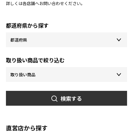
詳しくは各店舗へお問い合わせください。
都道府県から探す
取り扱い商品で絞り込む
検索する
直営店から探す