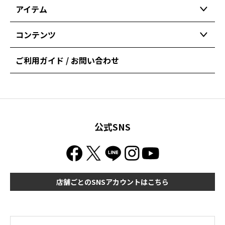
アイテム
コンテンツ
ご利用ガイド / お問い合わせ
公式SNS
店舗ごとのSNSアカウントはこちら