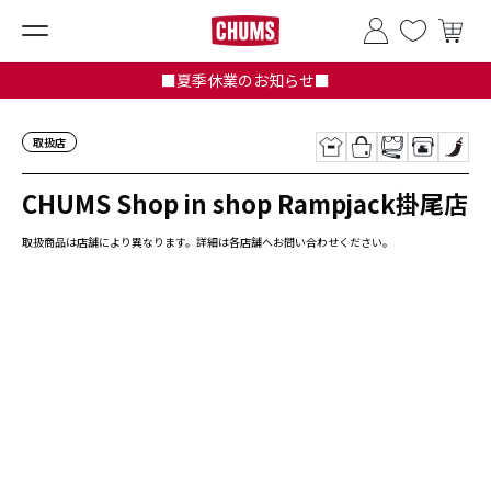
■夏季休業のお知らせ■
取扱店
CHUMS Shop in shop Rampjack掛尾店
取扱商品は店舗により異なります。詳細は各店舗へお問い合わせください。