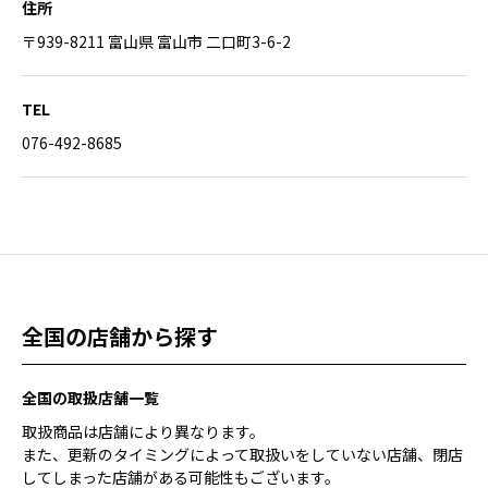
住所
〒939-8211 富山県 富山市 二口町3-6-2
TEL
076-492-8685
全国の店舗から探す
全国の取扱店舗一覧
取扱商品は店舗により異なります。
また、更新のタイミングによって取扱いをしていない店舗、閉店
してしまった店舗がある可能性もございます。