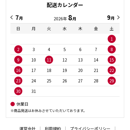
配送カレンダー
8
7
9
月
月
2026年
月
日
月
火
水
木
金
土
1
2
3
4
5
6
7
8
9
10
11
12
13
14
15
16
17
18
19
20
21
22
23
24
25
26
27
28
29
30
31
休業日
※商品発送はお休みさせていただいております。
運営会社
利用規約
プライバシーポリシー