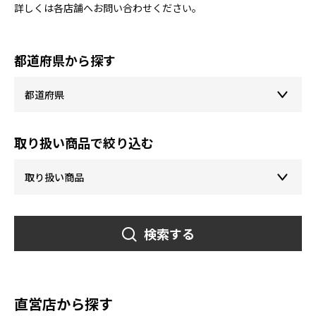
詳しくは各店舗へお問い合わせください。
都道府県から探す
取り扱い商品で絞り込む
検索する
直営店から探す