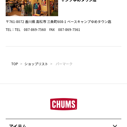
〒761-8072 香川県 高松市 三条町608-1 ベースキャンプゆめタウン店
TEL：TEL 087-869-7560 FAX 087-869-7561
TOP
>
ショップリスト
>
パーマーク
アイテム