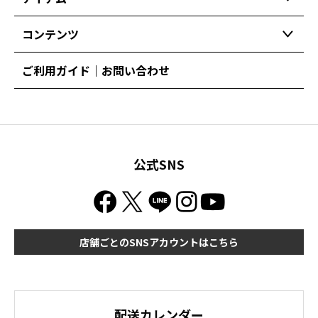
コンテンツ
ご利用ガイド｜お問い合わせ
公式SNS
店舗ごとのSNSアカウントはこちら
配送カレンダー