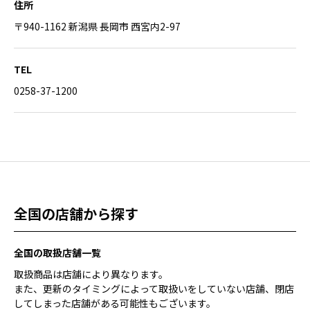
住所
〒940-1162 新潟県 長岡市 西宮内2-97
TEL
0258-37-1200
全国の店舗から探す
全国の取扱店舗一覧
取扱商品は店舗により異なります。
また、更新のタイミングによって取扱いをしていない店舗、閉店
してしまった店舗がある可能性もございます。