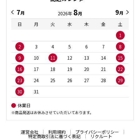
8
7
9
月
月
2026年
月
日
月
火
水
木
金
土
1
2
3
4
5
6
7
8
9
10
11
12
13
14
15
16
17
18
19
20
21
22
23
24
25
26
27
28
29
30
31
休業日
※商品発送はお休みさせていただいております。
運営会社
利用規約
プライバシーポリシー
特定商取引法に基づく表記
リクルート