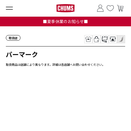
■夏季休業のお知らせ■
取扱店
パーマーク
取扱商品は店舗により異なります。詳細は各店舗へお問い合わせください。