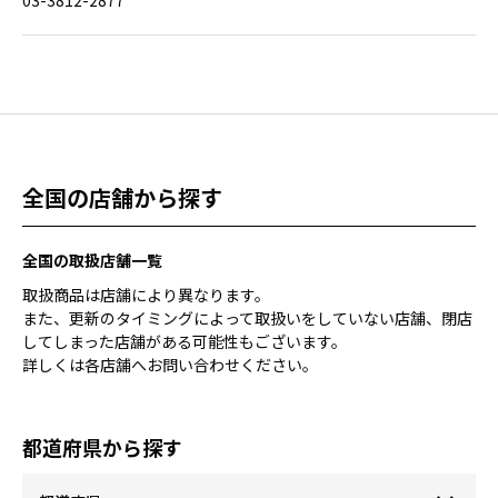
03-3812-2877
全国の店舗から探す
全国の取扱店舗一覧
取扱商品は店舗により異なります。
また、更新のタイミングによって取扱いをしていない店舗、閉店
してしまった店舗がある可能性もございます。
詳しくは各店舗へお問い合わせください。
都道府県から探す