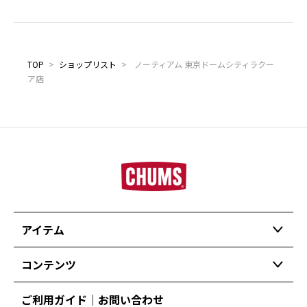
TOP
>
ショップリスト
>
ノーティアム 東京ドームシティラクー
ア店
アイテム
コンテンツ
ご利用ガイド｜お問い合わせ