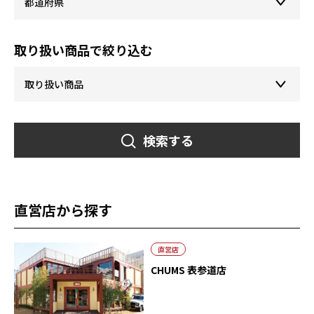
取り扱い商品で絞り込む
検索する
直営店から探す
直営店
CHUMS 表参道店