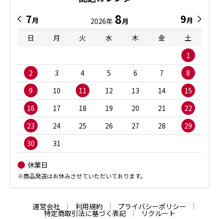
8
7
9
月
月
2026年
月
日
月
火
水
木
金
土
1
2
3
4
5
6
7
8
9
10
11
12
13
14
15
16
17
18
19
20
21
22
23
24
25
26
27
28
29
30
31
休業日
※商品発送はお休みさせていただいております。
運営会社
利用規約
プライバシーポリシー
特定商取引法に基づく表記
リクルート