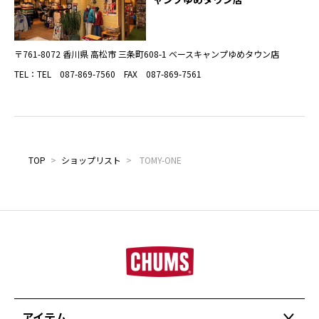
〒761-8072 香川県 高松市 三条町608-1 ベースキャンプゆめタウン店
TEL：TEL 087-869-7560 FAX 087-869-7561
TOP
>
ショップリスト
>
TOMY-ONE
アイテム