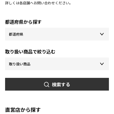
詳しくは各店舗へお問い合わせください。
都道府県から探す
取り扱い商品で絞り込む
検索する
直営店から探す