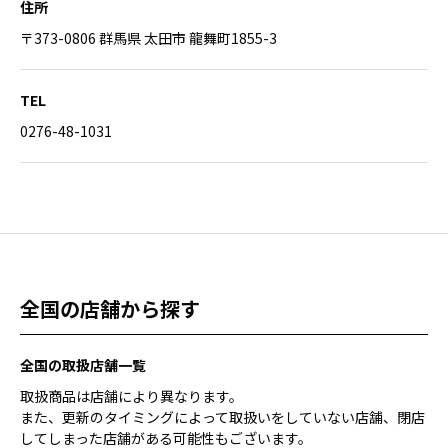
住所
〒373-0806 群馬県 太田市 龍舞町1855-3
TEL
0276-48-1031
全国の店舗から探す
全国の取扱店舗一覧
取扱商品は店舗により異なります。
また、更新のタイミングによって取扱いをしていない店舗、閉店
してしまった店舗がある可能性もございます。