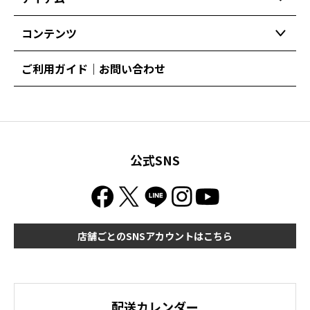
コンテンツ
ご利用ガイド｜お問い合わせ
公式SNS
店舗ごとのSNSアカウントはこちら
配送カレンダー