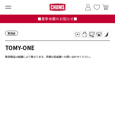
■夏季休業のお知らせ■
取扱店
TOMY-ONE
取扱商品は店舗により異なります。詳細は各店舗へお問い合わせください。