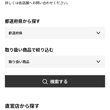
詳しくは各店舗へお問い合わせください。
都道府県から探す
取り扱い商品で絞り込む
検索する
直営店から探す