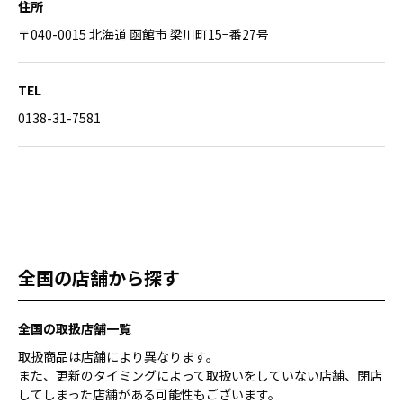
住所
〒040-0015 北海道 函館市 梁川町15−番27号
TEL
0138-31-7581
全国の店舗から探す
全国の取扱店舗一覧
取扱商品は店舗により異なります。
また、更新のタイミングによって取扱いをしていない店舗、閉店
してしまった店舗がある可能性もございます。