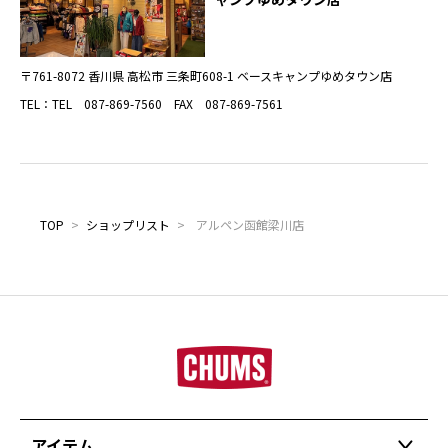
〒761-8072 香川県 高松市 三条町608-1 ベースキャンプゆめタウン店
TEL：TEL 087-869-7560 FAX 087-869-7561
TOP
>
ショップリスト
>
アルペン函館梁川店
アイテム