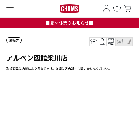
■夏季休業のお知らせ■
取扱店
アルペン函館梁川店
取扱商品は店舗により異なります。詳細は各店舗へお問い合わせください。