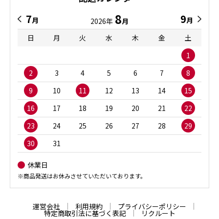
8
7
9
月
月
2026年
月
日
月
火
水
木
金
土
1
2
3
4
5
6
7
8
9
10
11
12
13
14
15
16
17
18
19
20
21
22
23
24
25
26
27
28
29
30
31
休業日
※商品発送はお休みさせていただいております。
運営会社
利用規約
プライバシーポリシー
特定商取引法に基づく表記
リクルート