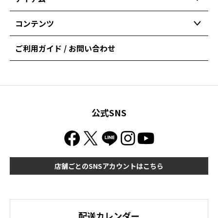
コンテンツ
ご利用ガイド / お問い合わせ
公式SNS
店舗ごとのSNSアカウントはこちら
配送カレンダー