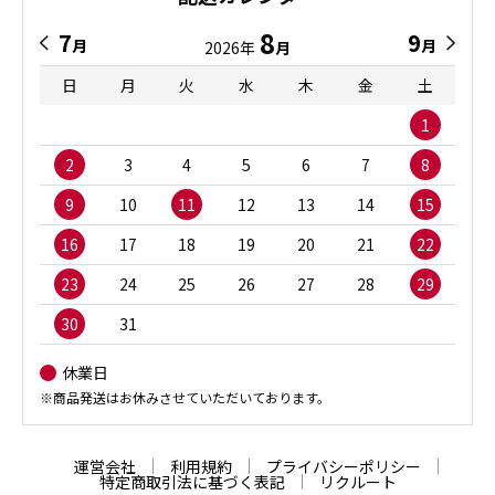
8
7
9
月
月
2026年
月
日
月
火
水
木
金
土
1
2
3
4
5
6
7
8
9
10
11
12
13
14
15
16
17
18
19
20
21
22
23
24
25
26
27
28
29
30
31
休業日
※商品発送はお休みさせていただいております。
運営会社
利用規約
プライバシーポリシー
特定商取引法に基づく表記
リクルート