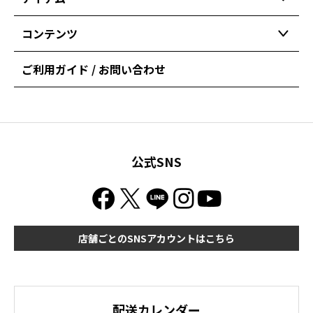
コンテンツ
ご利用ガイド / お問い合わせ
公式SNS
店舗ごとのSNSアカウントはこちら
配送カレンダー