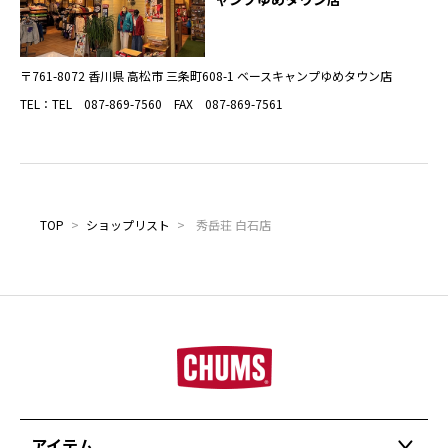
〒761-8072 香川県 高松市 三条町608-1 ベースキャンプゆめタウン店
TEL：TEL 087-869-7560 FAX 087-869-7561
TOP
>
ショップリスト
>
秀岳荘 白石店
アイテム