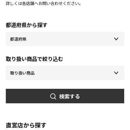
詳しくは各店舗へお問い合わせください。
都道府県から探す
取り扱い商品で絞り込む
検索する
直営店から探す