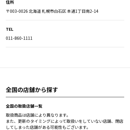
住所
〒003-0026 北海道 札幌市白石区 本通1丁目南2-14
TEL
011-860-1111
全国の店舗から探す
全国の取扱店舗一覧
取扱商品は店舗により異なります。
また、更新のタイミングによって取扱いをしていない店舗、閉店
してしまった店舗がある可能性もございます。