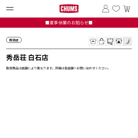
■夏季休業のお知らせ■
取扱店
秀岳荘 白石店
取扱商品は店舗により異なります。詳細は各店舗へお問い合わせください。