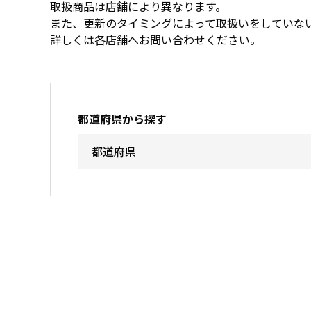
取扱商品は店舗により異なります。
また、更新のタイミングによって取扱いをしていな
詳しくは各店舗へお問い合わせください。
都道府県から探す