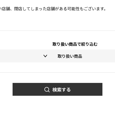
い店舗、閉店してしまった店舗がある可能性もございます。
取り扱い商品で絞り込む
検索する