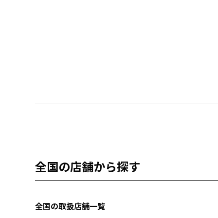
全国の店舗から探す
全国の取扱店舗一覧