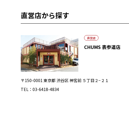
直営店から探す
直営店
CHUMS 表参道店
〒150-0001 東京都 渋谷区 神宮前 ５丁目２−２１
TEL：03-6418-4834