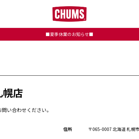
■夏季休業のお知らせ■
オ札幌店
お問い合わせください。
住所
〒065-0007 北海道 札幌