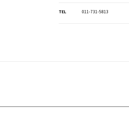
TEL
011-731-5813