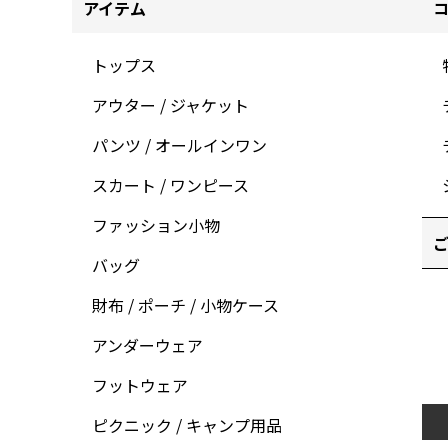
アイテム
トップス
アウター / ジャケット
パンツ / オールインワン
スカート / ワンピース
ファッション小物
ご
バッグ
財布 / ポーチ / 小物ケース
アンダーウェア
フットウェア
ピクニック / キャンプ用品