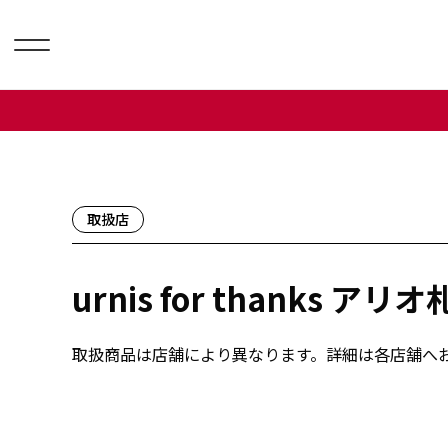
取扱店
urnis for thanks アリ
取扱商品は店舗により異なります。詳細は各店舗へ