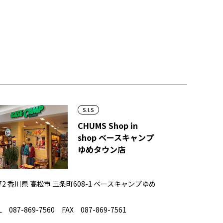
S.I.S
CHUMS Shop in
shop ベースキャンプ
ゆめタウン店
072 香川県 高松市 三条町608-1 ベースキャンプゆめ
 087-869-7560 FAX 087-869-7561