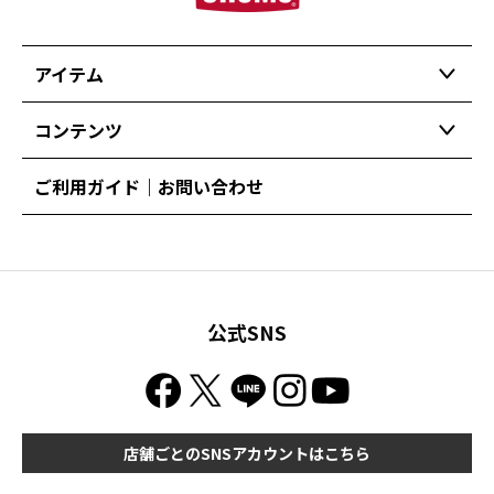
アイテム
コンテンツ
ご利用ガイド｜お問い合わせ
公式SNS
店舗ごとのSNSアカウントはこちら