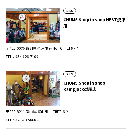
S.I.S
CHUMS Shop in shop NEST焼津
店
〒425-0035 静岡県 焼津市 東小川６丁目６−４
TEL：054-626-7100
S.I.S
CHUMS Shop in shop
Rampjack掛尾店
〒939-8211 富山県 富山市 二口町3-6-2
TEL：076-492-8685