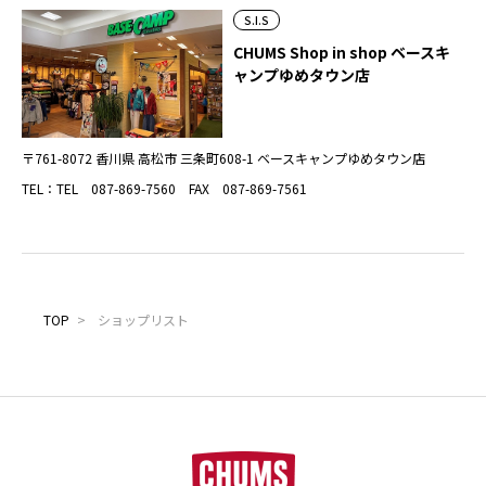
S.I.S
CHUMS Shop in shop ベースキ
ャンプゆめタウン店
〒761-8072 香川県 高松市 三条町608-1 ベースキャンプゆめタウン店
TEL：TEL 087-869-7560 FAX 087-869-7561
TOP
>
ショップリスト