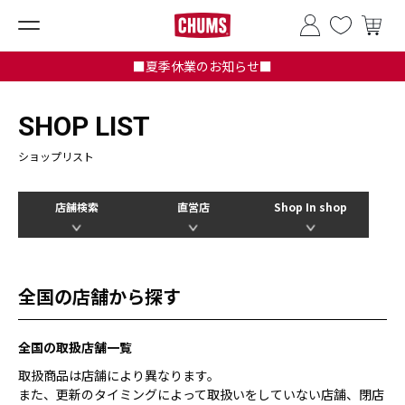
■夏季休業のお知らせ■
SHOP LIST
ショップリスト
店舗検索
直営店
Shop In shop
全国の店舗から探す
全国の取扱店舗一覧
取扱商品は店舗により異なります。
また、更新のタイミングによって取扱いをしていない店舗、閉店