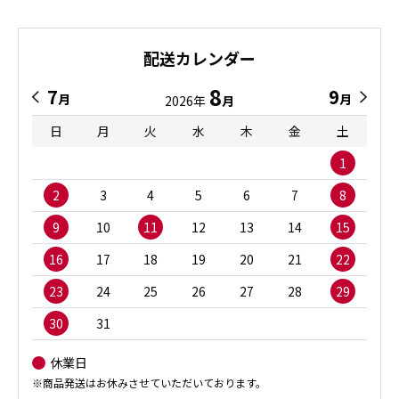
配送カレンダー
8
7
9
月
月
2026年
月
日
月
火
水
木
金
土
1
2
3
4
5
6
7
8
9
10
11
12
13
14
15
16
17
18
19
20
21
22
23
24
25
26
27
28
29
30
31
休業日
※商品発送はお休みさせていただいております。