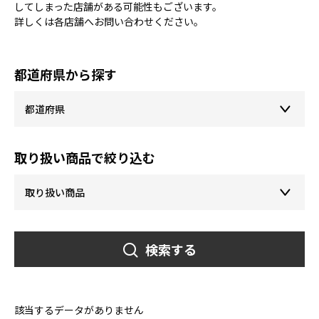
してしまった店舗がある可能性もございます。
詳しくは各店舗へお問い合わせください。
都道府県から探す
取り扱い商品で絞り込む
検索する
該当するデータがありません