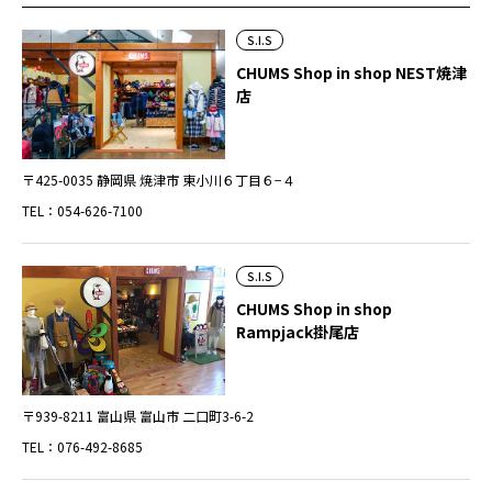
S.I.S
CHUMS Shop in shop NEST焼津
店
〒425-0035 静岡県 焼津市 東小川６丁目６−４
TEL：054-626-7100
S.I.S
CHUMS Shop in shop
Rampjack掛尾店
〒939-8211 富山県 富山市 二口町3-6-2
TEL：076-492-8685