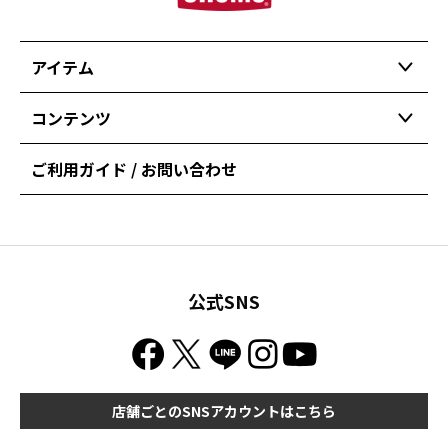
アイテム
コンテンツ
ご利用ガイド / お問い合わせ
公式SNS
店舗ごとのSNSアカウントはこちら