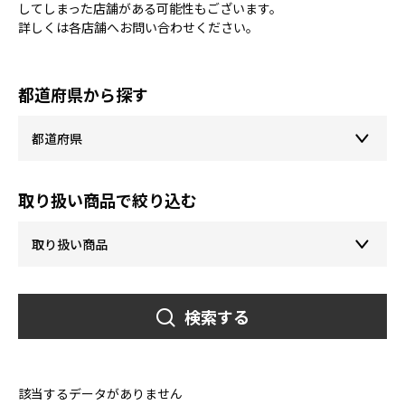
してしまった店舗がある可能性もございます。
詳しくは各店舗へお問い合わせください。
都道府県から探す
取り扱い商品で絞り込む
検索する
該当するデータがありません