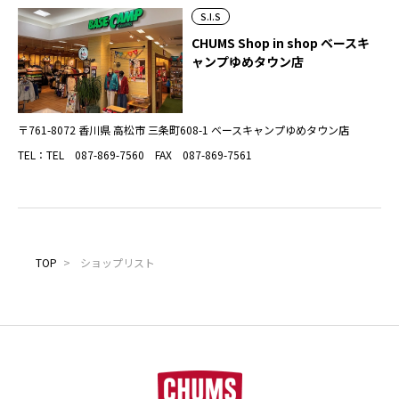
S.I.S
CHUMS Shop in shop ベースキ
ャンプゆめタウン店
〒761-8072 香川県 高松市 三条町608-1 ベースキャンプゆめタウン店
TEL：TEL 087-869-7560 FAX 087-869-7561
TOP
>
ショップリスト