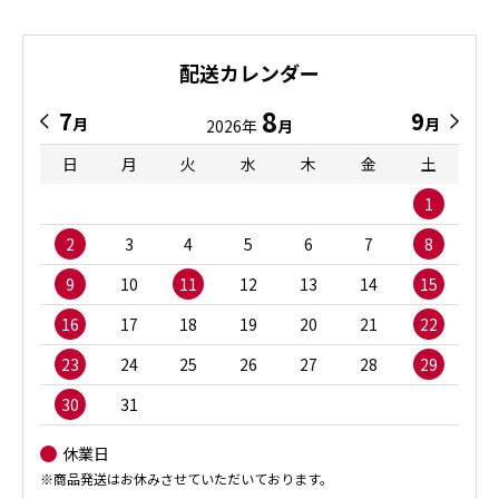
配送カレンダー
8
7
9
月
月
2026年
月
日
月
火
水
木
金
土
1
2
3
4
5
6
7
8
9
10
11
12
13
14
15
16
17
18
19
20
21
22
23
24
25
26
27
28
29
30
31
休業日
※商品発送はお休みさせていただいております。