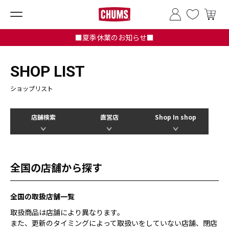
■夏季休業のお知らせ■
SHOP LIST
ショップリスト
店舗検索
直営店
Shop In shop
全国の店舗から探す
全国の取扱店舗一覧
取扱商品は店舗により異なります。
また、更新のタイミングによって取扱いをしていない店舗、閉店