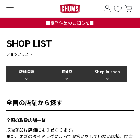
■夏季休業のお知らせ■
SHOP LIST
ショップリスト
店舗検索
直営店
Shop In shop
全国の店舗から探す
全国の取扱店舗一覧
取扱商品は店舗により異なります。
また、更新のタイミングによって取扱いをしていない店舗、閉店