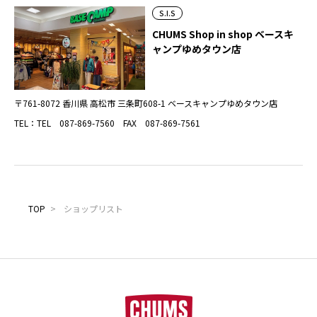
S.I.S
CHUMS Shop in shop ベースキ
ャンプゆめタウン店
〒761-8072 香川県 高松市 三条町608-1 ベースキャンプゆめタウン店
TEL：TEL 087-869-7560 FAX 087-869-7561
TOP
>
ショップリスト