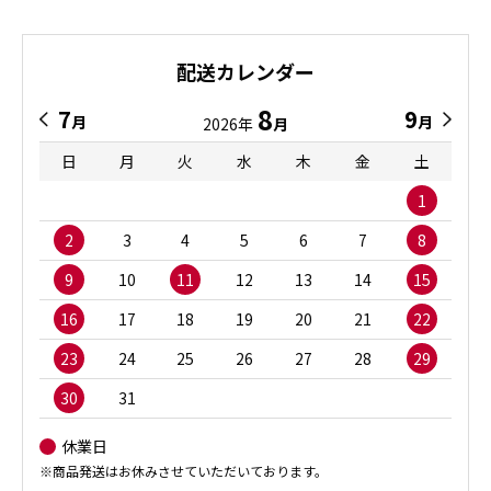
配送カレンダー
8
7
9
月
月
2026年
月
日
月
火
水
木
金
土
1
2
3
4
5
6
7
8
9
10
11
12
13
14
15
16
17
18
19
20
21
22
23
24
25
26
27
28
29
30
31
休業日
※商品発送はお休みさせていただいております。