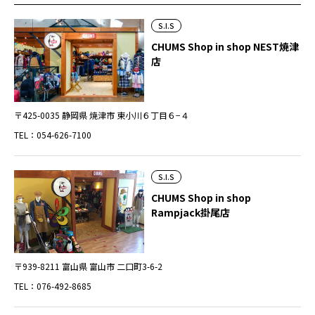
S.I.S
CHUMS Shop in shop NEST焼津
店
〒425-0035 静岡県 焼津市 東小川６丁目６−４
TEL：054-626-7100
S.I.S
CHUMS Shop in shop
Rampjack掛尾店
〒939-8211 富山県 富山市 二口町3-6-2
TEL：076-492-8685