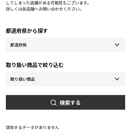
してしまった店舗がある可能性もございます。
詳しくは各店舗へお問い合わせください。
都道府県から探す
取り扱い商品で絞り込む
検索する
該当するデータがありません