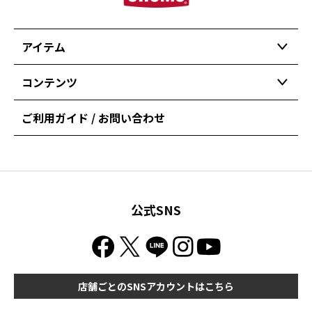
アイテム
コンテンツ
ご利用ガイド / お問い合わせ
公式SNS
店舗ごとのSNSアカウントはこちら