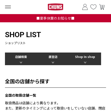
■夏季休業のお知らせ■
SHOP LIST
ショップリスト
店舗検索
直営店
Shop In shop
全国の店舗から探す
全国の取扱店舗一覧
取扱商品は店舗により異なります。
また、更新のタイミングによって取扱いをしていない店舗、閉店