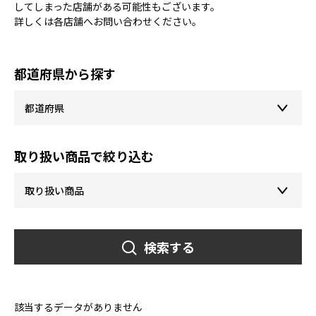
してしまった店舗がある可能性もございます。
詳しくは各店舗へお問い合わせください。
都道府県から探す
取り扱い商品で絞り込む
検索する
該当するデータがありません