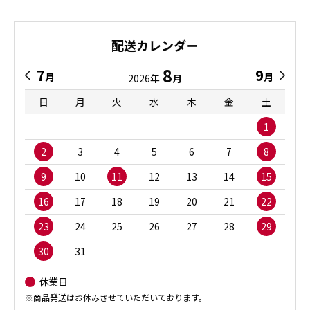
配送カレンダー
8
7
9
月
月
2026年
月
日
月
火
水
木
金
土
1
2
3
4
5
6
7
8
9
10
11
12
13
14
15
16
17
18
19
20
21
22
23
24
25
26
27
28
29
30
31
休業日
※商品発送はお休みさせていただいております。