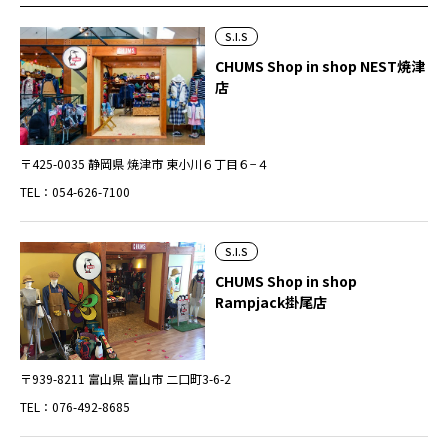
S.I.S
CHUMS Shop in shop NEST焼津
店
〒425-0035 静岡県 焼津市 東小川６丁目６−４
TEL：054-626-7100
S.I.S
CHUMS Shop in shop
Rampjack掛尾店
〒939-8211 富山県 富山市 二口町3-6-2
TEL：076-492-8685