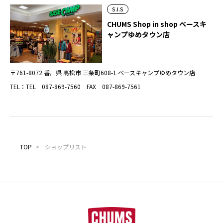
S.I.S
CHUMS Shop in shop ベースキ
ャンプゆめタウン店
〒761-8072 香川県 高松市 三条町608-1 ベースキャンプゆめタウン店
TEL：TEL 087-869-7560 FAX 087-869-7561
TOP
>
ショップリスト