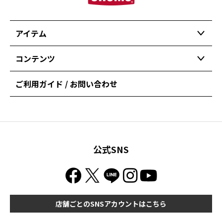
アイテム
コンテンツ
ご利用ガイド / お問い合わせ
公式SNS
店舗ごとのSNSアカウントはこちら