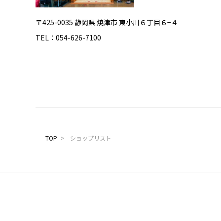
〒425-0035 静岡県 焼津市 東小川６丁目６−４
TEL：054-626-7100
TOP
>
ショップリスト