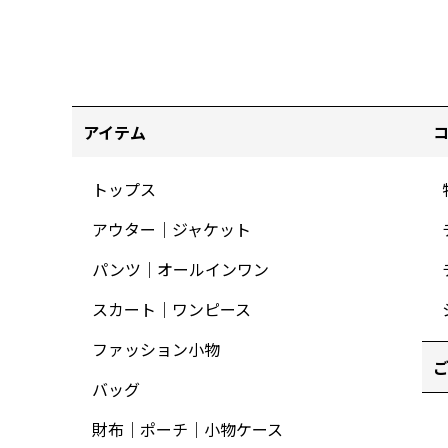
アイテム
トップス
アウター｜ジャケット
パンツ｜オールインワン
スカート｜ワンピース
ファッション小物
バッグ
財布｜ポーチ｜小物ケース