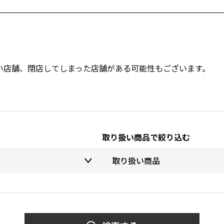
い店舗、閉店してしまった店舗がある可能性もございます。
取り扱い商品で絞り込む