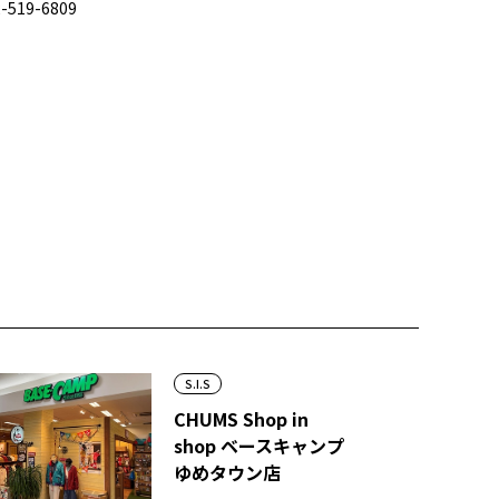
-519-6809
S.I.S
CHUMS Shop in
shop ベースキャンプ
ゆめタウン店