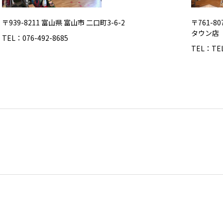
〒939-8211 富山県 富山市 二口町3-6-2
〒761-8
タウン店
TEL：076-492-8685
TEL：TEL