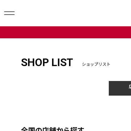
SHOP LIST
ショップリスト
全国の店舗から探す