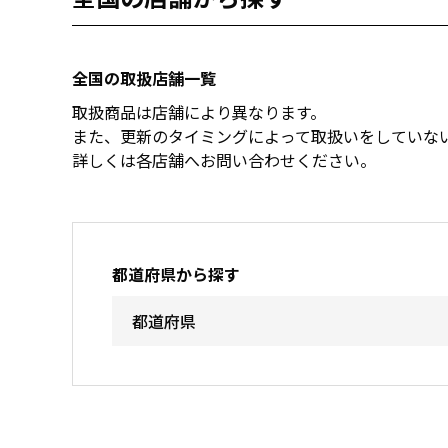
全国の取扱店舗一覧
取扱商品は店舗により異なります。
また、更新のタイミングによって取扱いをしていな
詳しくは各店舗へお問い合わせください。
都道府県から探す