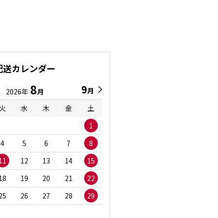
配送カレンダー
8
9
9
8
月
月
2026年
月
2026年
月
火
水
木
金
土
日
月
火
水
1
1
2
3
4
5
6
7
8
6
7
8
9
1
11
12
13
14
15
13
14
15
16
1
18
19
20
21
22
20
21
22
23
2
25
26
27
28
29
27
28
29
30