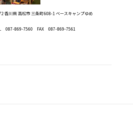
072 香川県 高松市 三条町608-1 ベースキャンプゆめ
 087-869-7560 FAX 087-869-7561