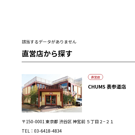
該当するデータがありません
直営店から探す
直営店
CHUMS 表参道店
〒150-0001 東京都 渋谷区 神宮前 ５丁目２−２１
TEL：03-6418-4834