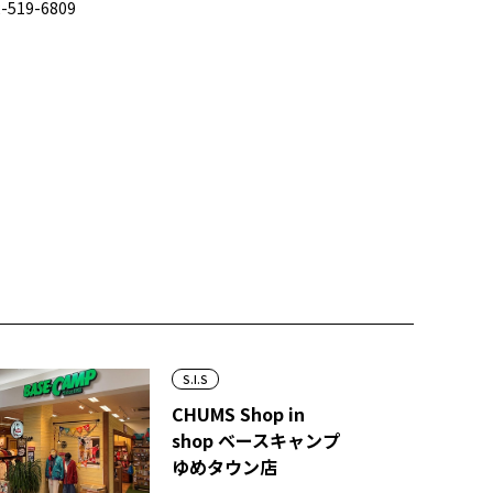
-519-6809
S.I.S
CHUMS Shop in
shop ベースキャンプ
ゆめタウン店