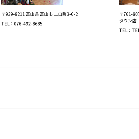
〒939-8211 富山県 富山市 二口町3-6-2
〒761-8
タウン店
TEL：076-492-8685
TEL：TEL