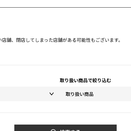
い店舗、閉店してしまった店舗がある可能性もございます。
取り扱い商品で絞り込む