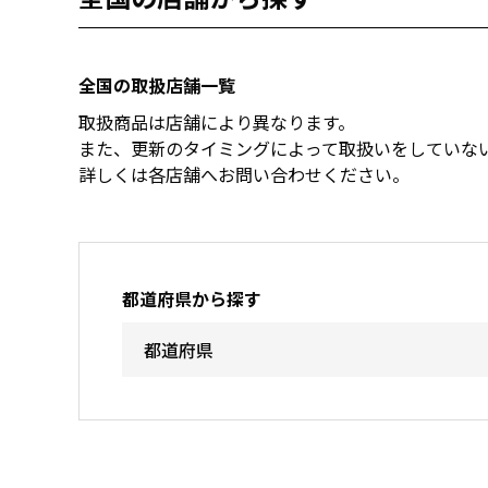
全国の取扱店舗一覧
取扱商品は店舗により異なります。
また、更新のタイミングによって取扱いをしていな
詳しくは各店舗へお問い合わせください。
都道府県から探す