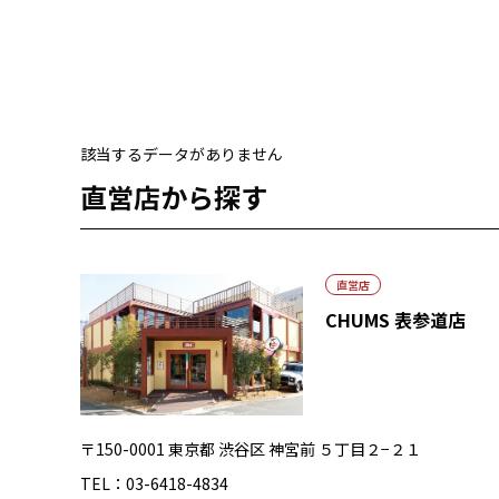
該当するデータがありません
直営店から探す
直営店
CHUMS 表参道店
〒150-0001 東京都 渋谷区 神宮前 ５丁目２−２１
TEL：03-6418-4834