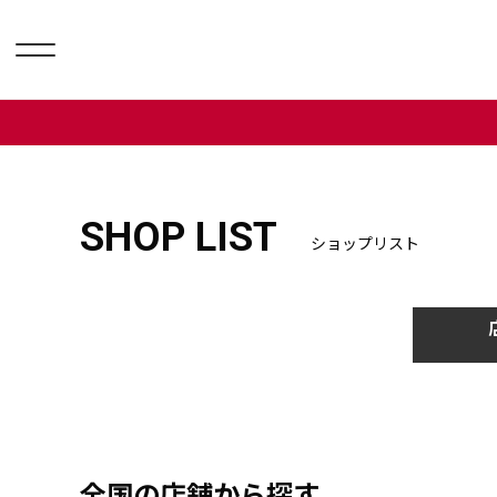
SHOP LIST
ショップリスト
全国の店舗から探す