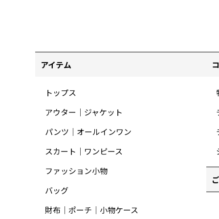
アイテム
トップス
アウター｜ジャケット
パンツ｜オールインワン
スカート｜ワンピース
ファッション小物
バッグ
財布｜ポーチ｜小物ケース