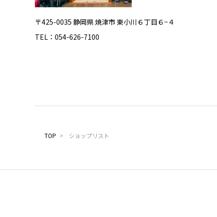
〒425-0035 静岡県 焼津市 東小川６丁目６−４
TEL：054-626-7100
TOP
>
ショップリスト