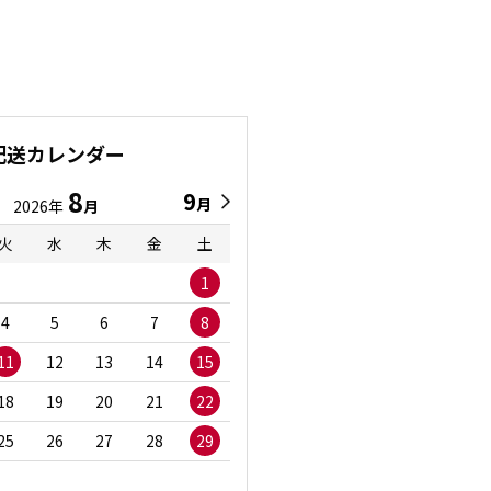
配送カレンダー
8
9
9
8
月
月
2026年
月
2026年
月
火
水
木
金
土
日
月
火
水
1
1
2
3
4
5
6
7
8
6
7
8
9
1
11
12
13
14
15
13
14
15
16
1
18
19
20
21
22
20
21
22
23
2
25
26
27
28
29
27
28
29
30