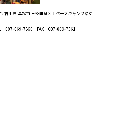
072 香川県 高松市 三条町608-1 ベースキャンプゆめ
 087-869-7560 FAX 087-869-7561