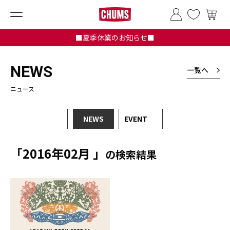
■夏季休業のお知らせ■
NEWS
一覧へ
ニュース
NEWS
EVENT
「2016年02月 」
の検索結果