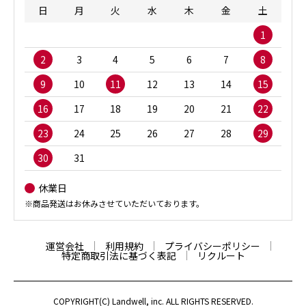
日
月
火
水
木
金
土
1
2
3
4
5
6
7
8
9
10
11
12
13
14
15
16
17
18
19
20
21
22
23
24
25
26
27
28
29
30
31
休業日
※商品発送はお休みさせていただいております。
運営会社
利用規約
プライバシーポリシー
特定商取引法に基づく表記
リクルート
COPYRIGHT(C) Landwell, inc. ALL RIGHTS RESERVED.