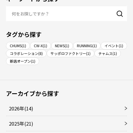
タグから探す
CHUMS(1)
CW-X(1)
NEWS(1)
RUNNING(1)
イベント(1)
コラボレーション(8)
サッポロファクトリー(1)
チャムス(1)
新店オープン(1)
アーカイブから探す
2026年(14)
2025年(21)