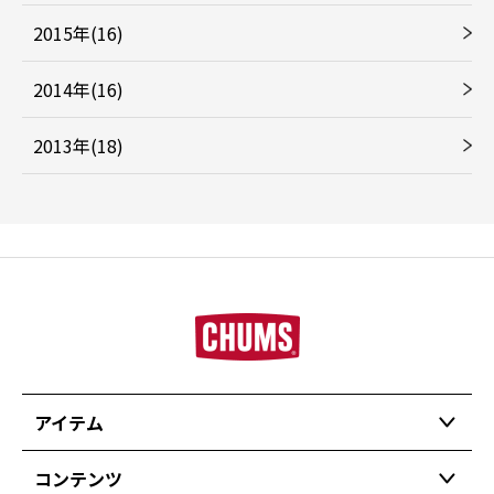
2015年(16)
2014年(16)
2013年(18)
アイテム
コンテンツ