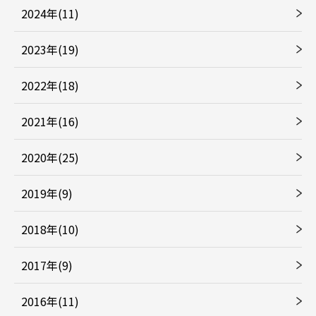
2024年(11)
2023年(19)
2022年(18)
2021年(16)
2020年(25)
2019年(9)
2018年(10)
2017年(9)
2016年(11)