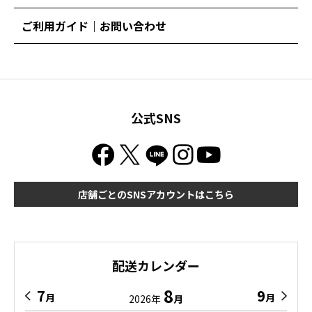
ご利用ガイド｜お問い合わせ
公式SNS
店舗ごとのSNSアカウントはこちら
配送カレンダー
8
7
9
月
月
2026年
月