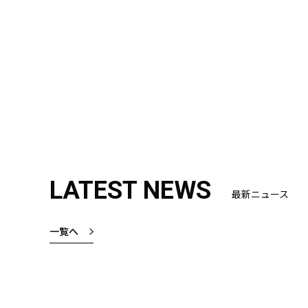
LATEST NEWS
最新ニュース
一覧へ