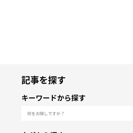
記事を探す
キーワードから探す