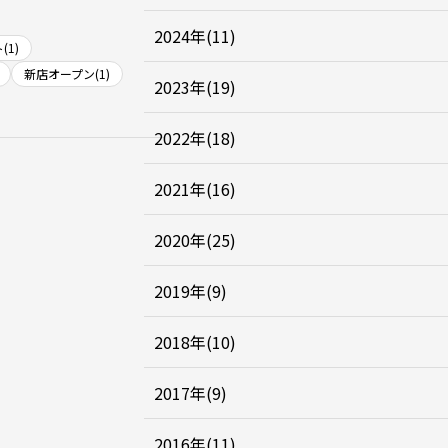
2024年(11)
(1)
新店オープン(1)
2023年(19)
2022年(18)
2021年(16)
2020年(25)
2019年(9)
2018年(10)
2017年(9)
2016年(11)