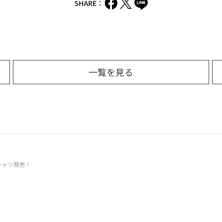
SHARE：
一覧を見る
Tシャツ発売！