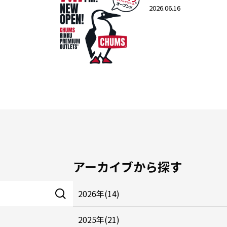
2026.06.16
アーカイブから探す
2026年(14)
2025年(21)