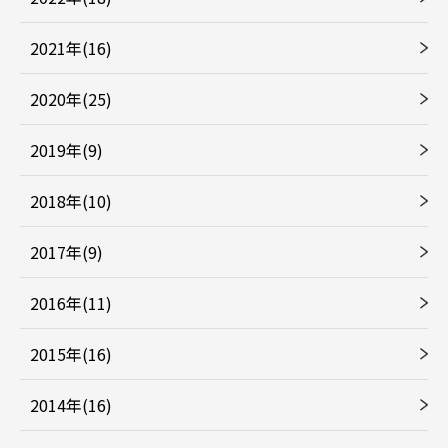
2021年(16)
2020年(25)
2019年(9)
2018年(10)
2017年(9)
2016年(11)
2015年(16)
2014年(16)