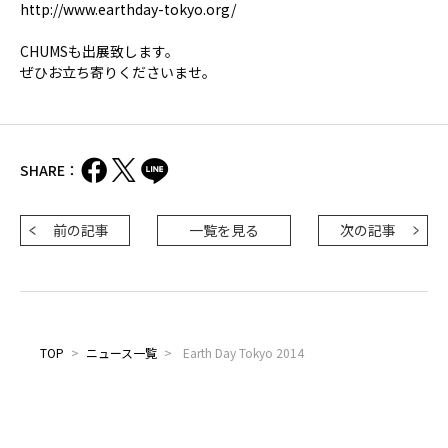
http://www.earthday-tokyo.org/
CHUMSも出展致します。
ぜひお立ち寄りくださいませ。
SHARE：
前の記事
一覧を見る
次の記事
TOP
>
ニュース一覧
>
Earth Day Tokyo 2014