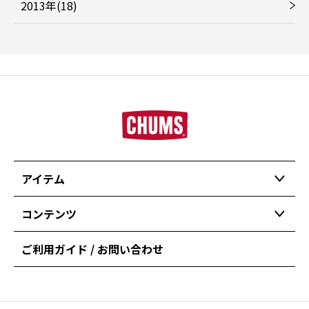
2013年(18)
アイテム
コンテンツ
ご利用ガイド / お問い合わせ