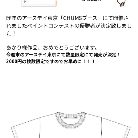
昨年のアースデイ東京「CHUMSブース」にて開催さ
れましたペイントコンテストの優勝者が決定致しまし
た！
あかり様作品、おめでとうございます。
今週末のアースデイ東京にて数量限定にて発売が決定！
3000円の枚数限定ですのでお早めに！！！