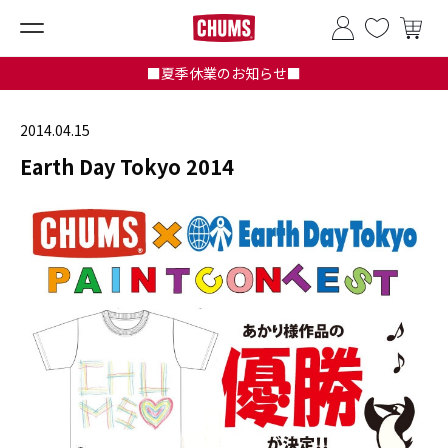
■夏季休業のお知らせ■
2014.04.15
Earth Day Tokyo 2014