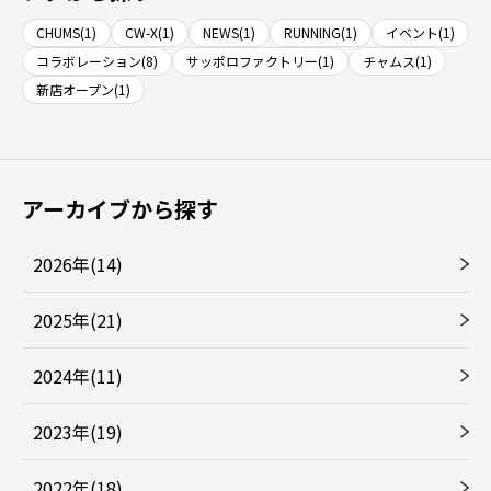
CHUMS(1)
CW-X(1)
NEWS(1)
RUNNING(1)
イベント(1)
コラボレーション(8)
サッポロファクトリー(1)
チャムス(1)
新店オープン(1)
アーカイブから探す
2026年(14)
2025年(21)
2024年(11)
2023年(19)
2022年(18)