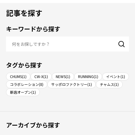
記事を探す
キーワードから探す
タグから探す
CHUMS(1)
CW-X(1)
NEWS(1)
RUNNING(1)
イベント(1)
コラボレーション(8)
サッポロファクトリー(1)
チャムス(1)
新店オープン(1)
アーカイブから探す