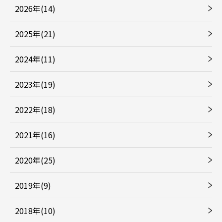
2026年(14)
2025年(21)
2024年(11)
2023年(19)
2022年(18)
2021年(16)
2020年(25)
2019年(9)
2018年(10)