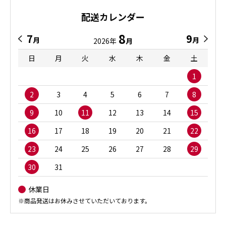
配送カレンダー
8
7
9
月
月
2026年
月
日
月
火
水
木
金
土
1
2
3
4
5
6
7
8
9
10
11
12
13
14
15
16
17
18
19
20
21
22
23
24
25
26
27
28
29
30
31
休業日
※商品発送はお休みさせていただいております。