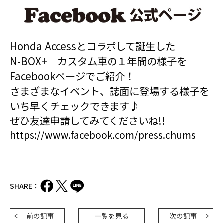
Honda Accessとコラボして誕生した
N-BOX+ カスタム車の１年間の様子を
Facebookページでご紹介！
さまざまなイベント、誌面に登場する様子を
いち早くチェックできます♪
ぜひ友達申請してみてくださいね!!
https://www.facebook.com/press.chums
SHARE：
前の記事
一覧を見る
次の記事