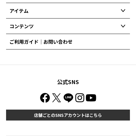
アイテム
コンテンツ
ご利用ガイド｜お問い合わせ
公式SNS
店舗ごとのSNSアカウントはこちら