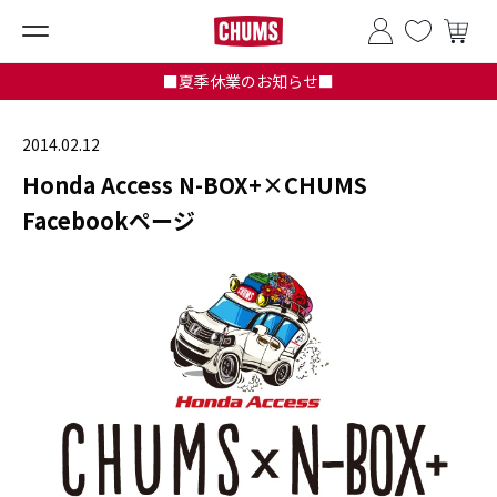
■夏季休業のお知らせ■
2014.02.12
Honda Access N-BOX+×CHUMS
Facebookページ