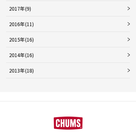
2017年(9)
2016年(11)
2015年(16)
2014年(16)
2013年(18)