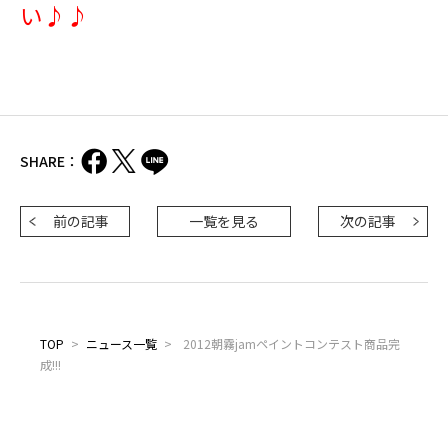
い♪♪
SHARE：
前の記事
一覧を見る
次の記事
TOP
>
ニュース一覧
>
2012朝霧jamペイントコンテスト商品完
成!!!