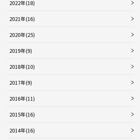
2022年(18)
2021年(16)
2020年(25)
2019年(9)
2018年(10)
2017年(9)
2016年(11)
2015年(16)
2014年(16)