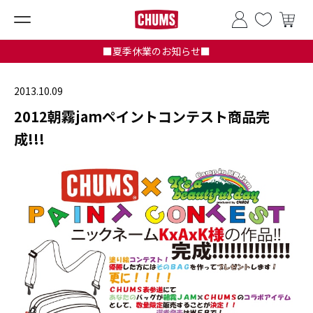
■夏季休業のお知らせ■
2013.10.09
2012朝霧jamペイントコンテスト商品完
成!!!