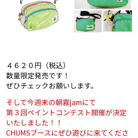
４６２０円（税込）
数量限定発売です！
ぜひチェックお願いします。
そして今週末の朝霧jamにて
第３回ペイントコンテスト開催が決定
いたしました！！
CHUMSブースにぜひ遊びに来てくださ