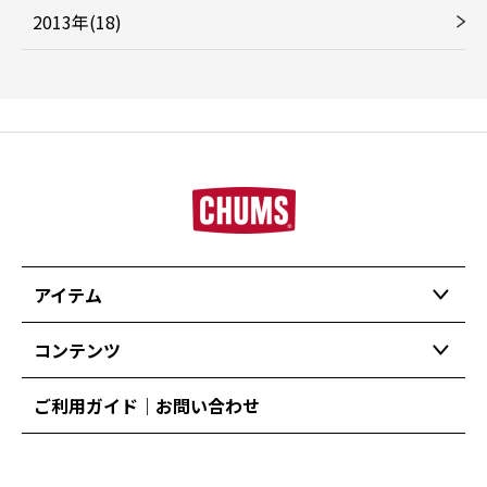
2013年(18)
アイテム
コンテンツ
ご利用ガイド｜お問い合わせ