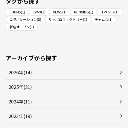
タグから探す
CHUMS(1)
CW-X(1)
NEWS(1)
RUNNING(1)
イベント(1)
コラボレーション(8)
サッポロファクトリー(1)
チャムス(1)
新店オープン(1)
アーカイブから探す
2026年(14)
2025年(21)
2024年(11)
2023年(19)