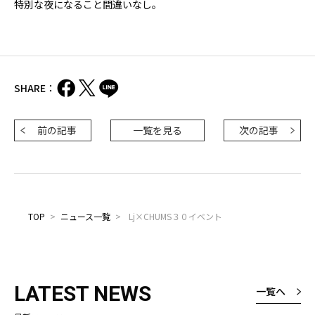
特別な夜になること間違いなし。
SHARE：
前の記事
一覧を見る
次の記事
TOP
>
ニュース一覧
>
Lj×CHUMS３０イベント
LATEST NEWS
一覧へ