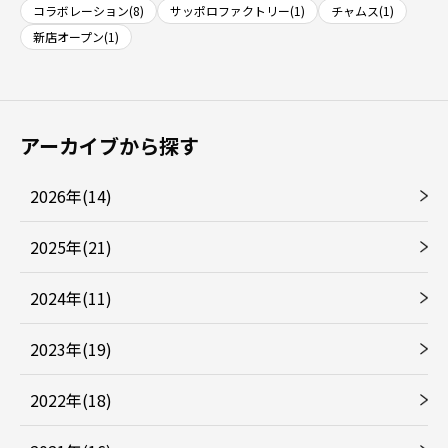
コラボレーション(8)
サッポロファクトリー(1)
チャムス(1)
新店オープン(1)
アーカイブから探す
2026年(14)
2025年(21)
2024年(11)
2023年(19)
2022年(18)