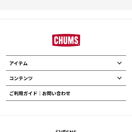
アイテム
コンテンツ
ご利用ガイド｜お問い合わせ
公式SNS