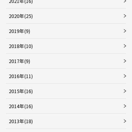
2021年(16)
2020年(25)
2019年(9)
2018年(10)
2017年(9)
2016年(11)
2015年(16)
2014年(16)
2013年(18)