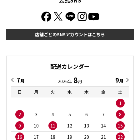
店舗ごとのSNSアカウントはこちら
配送カレンダー
8
7
9
月
月
2026年
月
日
月
火
水
木
金
土
1
2
3
4
5
6
7
8
9
10
11
12
13
14
15
16
17
18
19
20
21
22