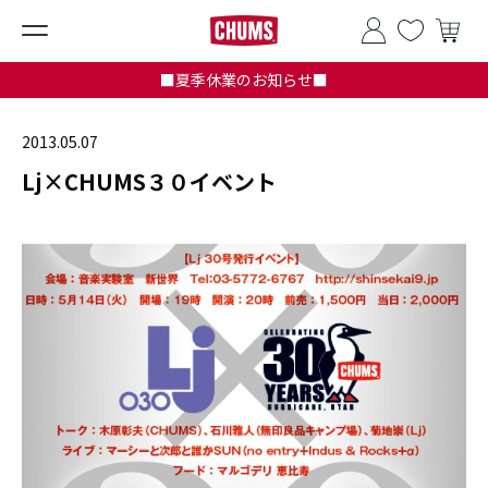
■夏季休業のお知らせ■
2013.05.07
Lj×CHUMS３０イベント