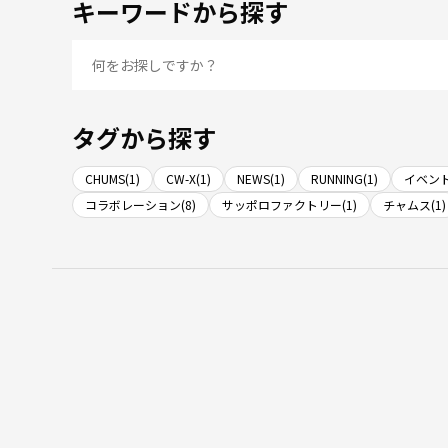
キーワードから探す
タグから探す
CHUMS(1)
CW-X(1)
NEWS(1)
RUNNING(1)
イベント
コラボレーション(8)
サッポロファクトリー(1)
チャムス(1)