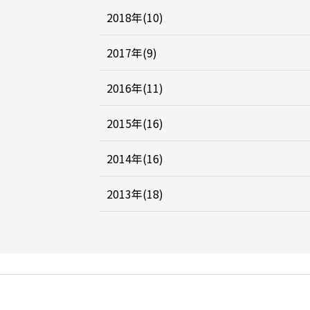
2018年(10)
2017年(9)
2016年(11)
2015年(16)
2014年(16)
2013年(18)