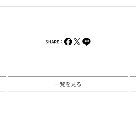
SHARE：
一覧を見る