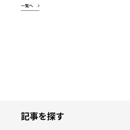
一覧へ
記事を探す