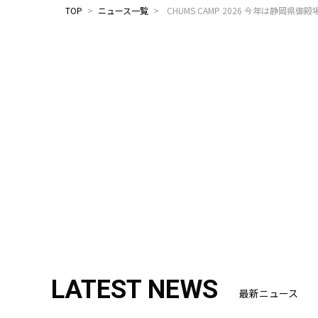
TOP
>
ニュース一覧
>
CHUMS CAMP 2026 今年は静岡県
LATEST NEWS
最新ニュース