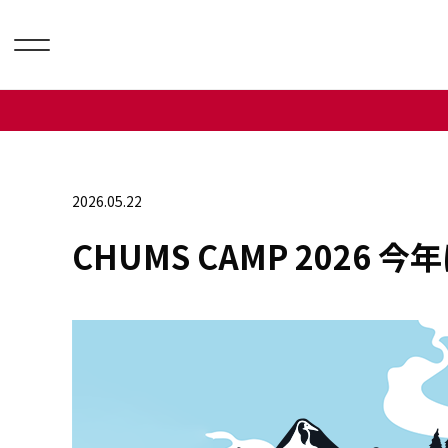
2026.05.22
CHUMS CAMP 202