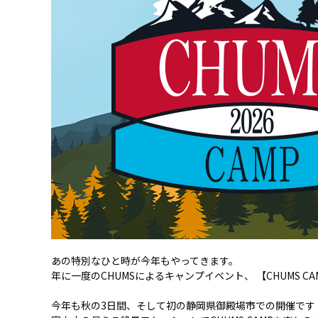
あの特別なひと時が今年もやってきます。
年に一度のCHUMSによるキャンプイベント、 【CHUMS CA
今年も秋の3日間、そして初の静岡県御殿場市での開催です