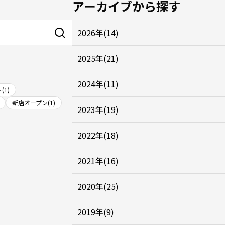
アーカイブから探す
2026年(14)
2025年(21)
2024年(11)
(1)
新店オープン(1)
2023年(19)
2022年(18)
2021年(16)
2020年(25)
2019年(9)