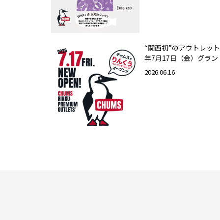
“関西初”のアウトレット
年7月17日（金）グラ
2026.06.16