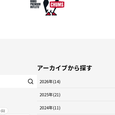
アーカイブから探す
2026年(14)
2025年(21)
2024年(11)
(1)