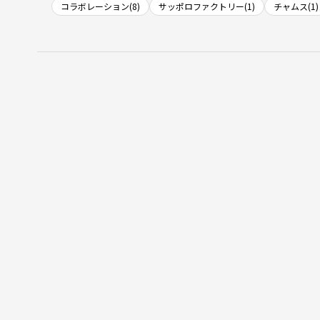
コラボレーション(8)
サッポロファクトリー(1)
チャムス(1)