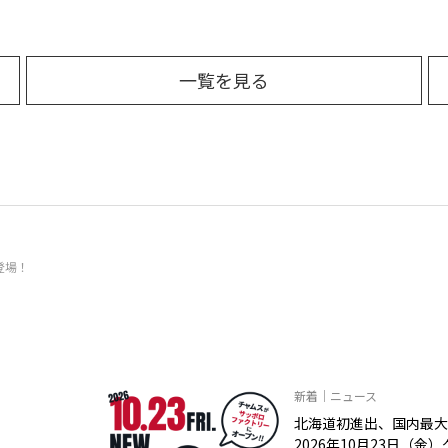
一覧を見る
登場！
新着｜ニュース
北海道初進出、国内最大
2026年10月23日（金