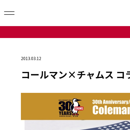
2013.03.12
コールマン×チャムス コ