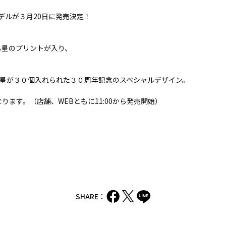
注モデルが３月20日に発売決定！
る星のプリントが入り、
星が３０個入れられた３０周年記念のスペシャルデザイン。
ります。（店舗、WEBともに11:00から発売開始）
SHARE：