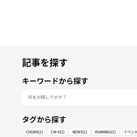
記事を探す
キーワードから探す
タグから探す
CHUMS(1)
CW-X(1)
NEWS(1)
RUNNING(1)
イベント