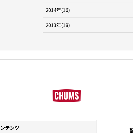
2014年(16)
2013年(18)
コンテンツ