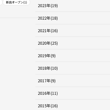
新店オープン(1)
2023年(19)
2022年(18)
2021年(16)
2020年(25)
2019年(9)
2018年(10)
2017年(9)
2016年(11)
2015年(16)