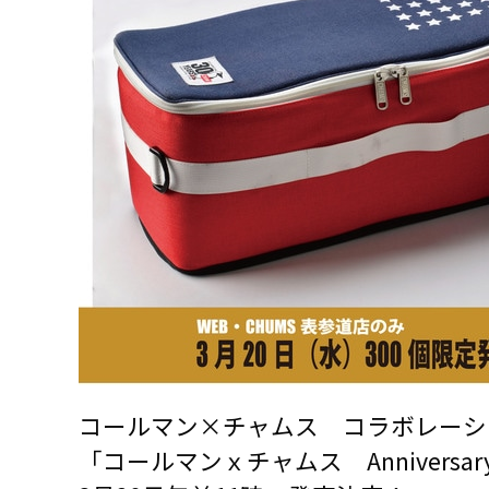
コールマン×チャムス コラボレーシ
「コールマンｘチャムス Anniversar