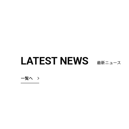
LATEST NEWS
最新ニュース
一覧へ