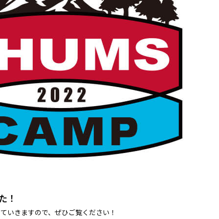
した！
していきますので、ぜひご覧ください！