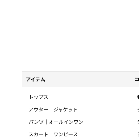
アイテム
トップス
アウター｜ジャケット
パンツ｜オールインワン
スカート｜ワンピース