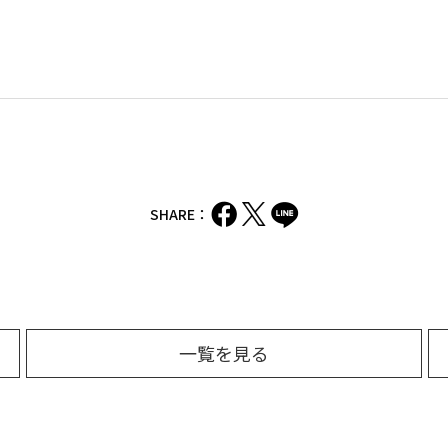
SHARE：
一覧を見る