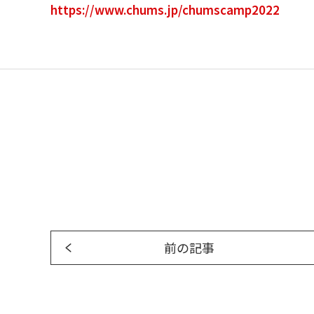
https://www.chums.jp/chumscamp2022
前の記事