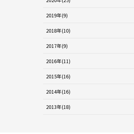
2020年(25)
2019年(9)
2018年(10)
2017年(9)
2016年(11)
2015年(16)
2014年(16)
2013年(18)