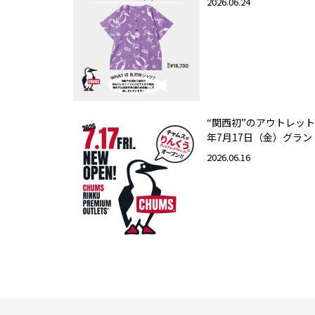
2026.06.24
“関西初”のアウトレット
年7月17日（金）グラ
2026.06.16