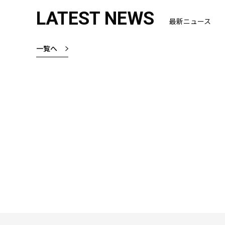
LATEST NEWS
最新ニュース
一覧へ