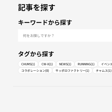
記事を探す
キーワードから探す
タグから探す
CHUMS(1)
CW-X(1)
NEWS(1)
RUNNING(1)
イベント
コラボレーション(8)
サッポロファクトリー(1)
チャムス(1)