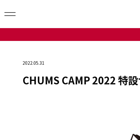
2022.05.31
CHUMS CAMP 2022