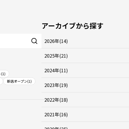
アーカイブから探す
2026年(14)
2025年(21)
2024年(11)
(1)
新店オープン(1)
2023年(19)
2022年(18)
2021年(16)