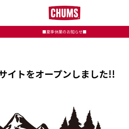
■夏季休業のお知らせ■
 特設サイトをオープンしました!!