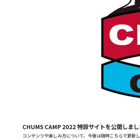
CHUMS CAMP 2022 特設サイトを公開しま
コンテンツや楽しみ方について、今後は随時こちらで更新