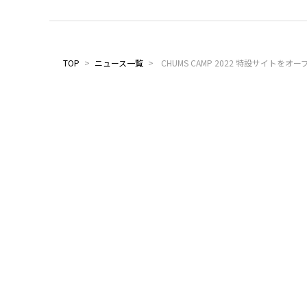
TOP
>
ニュース一覧
>
CHUMS CAMP 2022 特設サイトをオー