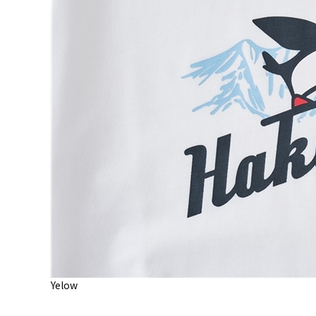
Yelow