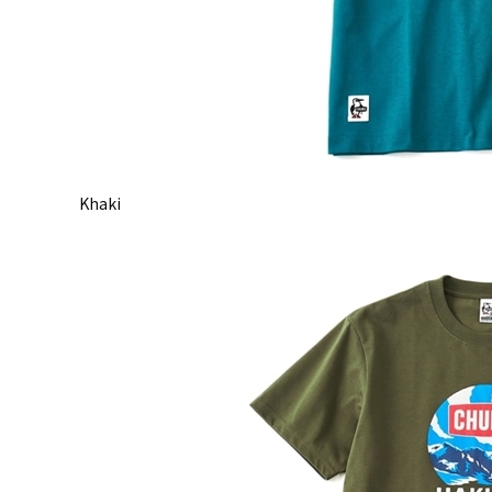
Khaki