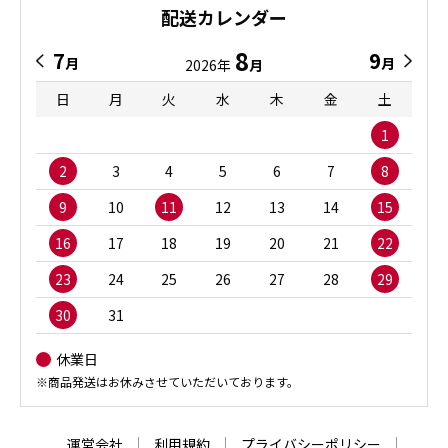
配送カレンダー
8
7
9
月
月
2026年
月
日
月
火
水
木
金
土
1
2
3
4
5
6
7
8
9
10
11
12
13
14
15
16
17
18
19
20
21
22
23
24
25
26
27
28
29
30
31
休業日
※商品発送はお休みさせていただいております。
運営会社
利用規約
プライバシーポリシー