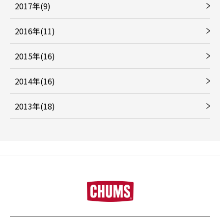
2017年(9)
2016年(11)
2015年(16)
2014年(16)
2013年(18)