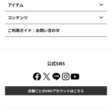
アイテム
コンテンツ
ご利用ガイド｜お問い合わせ
公式SNS
店舗ごとのSNSアカウントはこちら