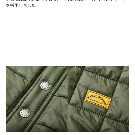
を採用しました。