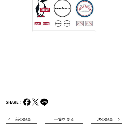
SHARE：
前の記事
一覧を見る
次の記事