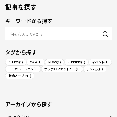
記事を探す
キーワードから探す
タグから探す
CHUMS(1)
CW-X(1)
NEWS(1)
RUNNING(1)
イベント(1)
コラボレーション(8)
サッポロファクトリー(1)
チャムス(1)
新店オープン(1)
アーカイブから探す