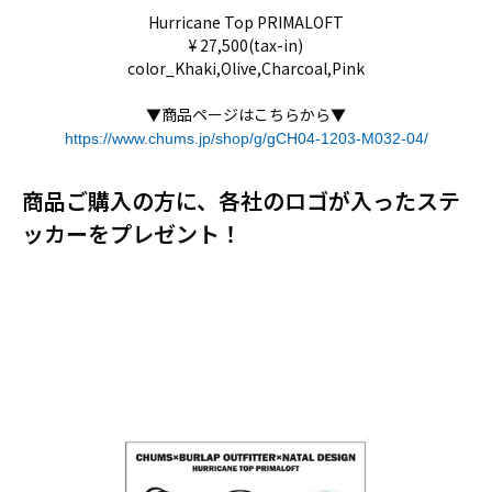
Hurricane Top PRIMALOFT
¥ 27,500(tax-in)
color_Khaki,Olive,Charcoal,Pink
▼商品ページはこちらから▼
https://www.chums.jp/shop/g/gCH04-1203-M032-04/
商品ご購入の方に、各社のロゴが入ったステ
ッカーをプレゼント！