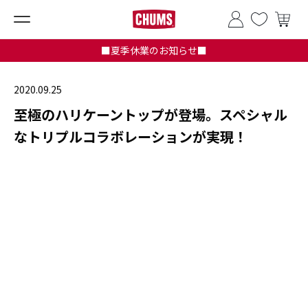
■夏季休業のお知らせ■
2020.09.25
至極のハリケーントップが登場。スペシャル
なトリプルコラボレーションが実現！