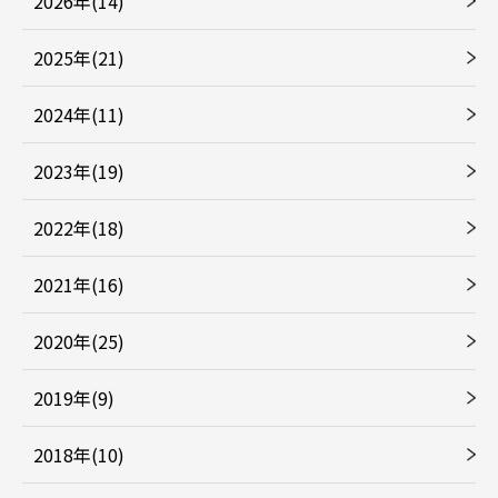
2026年(14)
2025年(21)
2024年(11)
2023年(19)
2022年(18)
2021年(16)
2020年(25)
2019年(9)
2018年(10)