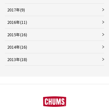
2017年(9)
2016年(11)
2015年(16)
2014年(16)
2013年(18)