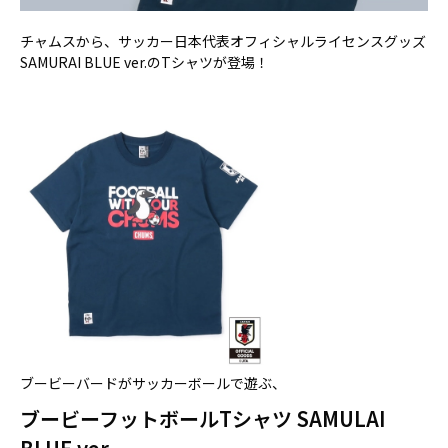
チャムスから、サッカー日本代表オフィシャルライセンスグッズ
SAMURAI BLUE ver.のTシャツが登場！
ブービーバードがサッカーボールで遊ぶ、
ブービーフットボールTシャツ SAMULAI