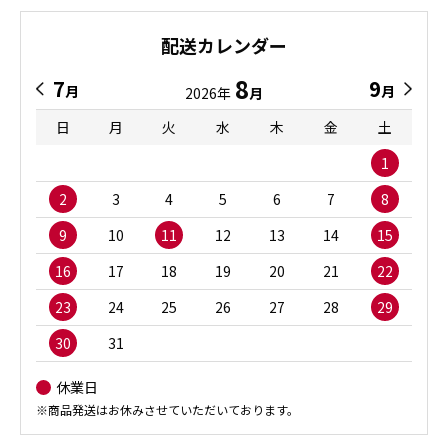
配送カレンダー
8
7
9
月
月
2026年
月
日
月
火
水
木
金
土
1
2
3
4
5
6
7
8
9
10
11
12
13
14
15
16
17
18
19
20
21
22
23
24
25
26
27
28
29
30
31
休業日
※商品発送はお休みさせていただいております。