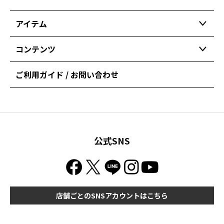
アイテム
コンテンツ
ご利用ガイド / お問い合わせ
公式SNS
店舗ごとのSNSアカウントはこちら