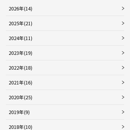
2026年(14)
2025年(21)
2024年(11)
2023年(19)
2022年(18)
2021年(16)
2020年(25)
2019年(9)
2018年(10)