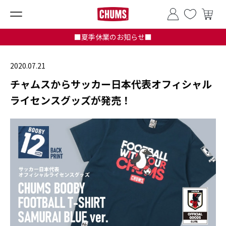
■夏季休業のお知らせ■
2020.07.21
チャムスからサッカー日本代表オフィシャル
ライセンスグッズが発売！