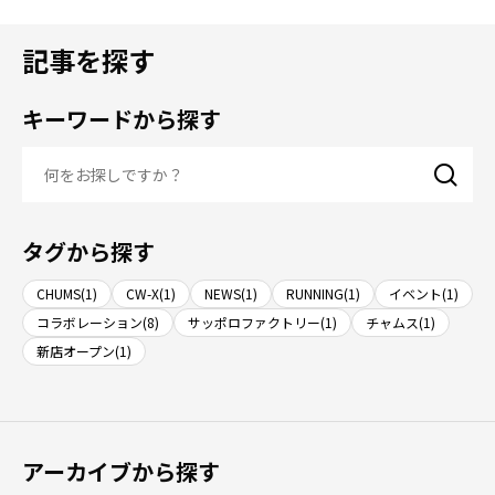
記事を探す
キーワードから探す
タグから探す
CHUMS(1)
CW-X(1)
NEWS(1)
RUNNING(1)
イベント(1)
コラボレーション(8)
サッポロファクトリー(1)
チャムス(1)
新店オープン(1)
アーカイブから探す