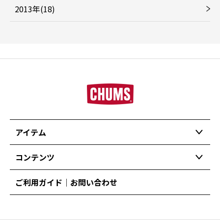
2013年(18)
アイテム
コンテンツ
ご利用ガイド｜お問い合わせ