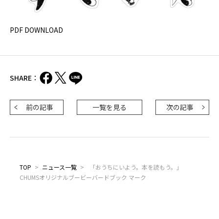
PDF DOWNLOAD
SHARE：
前の記事
一覧を見る
次の記事
TOP
>
ニュース一覧
>
「おうちにいよう。本を読もう。」
CHUMSオリジナルブービーバードブック マーク