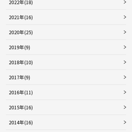
2022年(18)
2021年(16)
2020年(25)
2019年(9)
2018年(10)
2017年(9)
2016年(11)
2015年(16)
2014年(16)