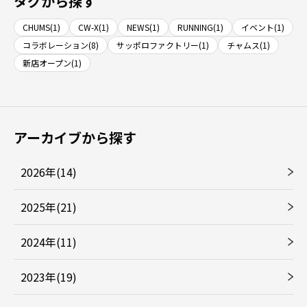
タグから探す
CHUMS(1)
CW-X(1)
NEWS(1)
RUNNING(1)
イベント(1)
コラボレーション(8)
サッポロファクトリー(1)
チャムス(1)
新店オープン(1)
アーカイブから探す
2026年(14)
2025年(21)
2024年(11)
2023年(19)