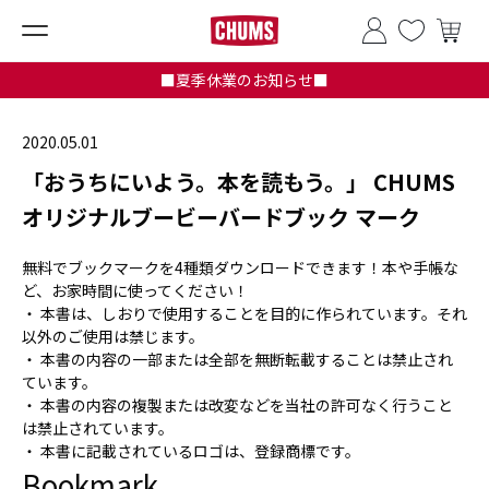
■夏季休業のお知らせ■
2020.05.01
「おうちにいよう。本を読もう。」 CHUMS
オリジナルブービーバードブック マーク
無料でブックマークを4種類ダウンロードできます！本や手帳な
ど、お家時間に使ってください！
・ 本書は、しおりで使用することを目的に作られています。それ
以外のご使用は禁じます。
・ 本書の内容の一部または全部を無断転載することは禁止され
ています。
・ 本書の内容の複製または改変などを当社の許可なく行うこと
は禁止されています。
・ 本書に記載されているロゴは、登録商標です。
Bookmark