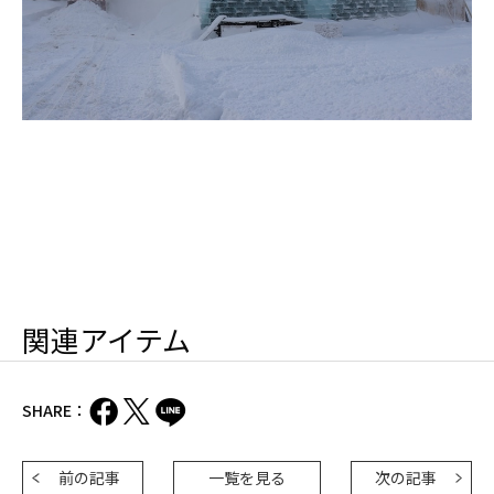
関連アイテム
SHARE：
前の記事
一覧を見る
次の記事