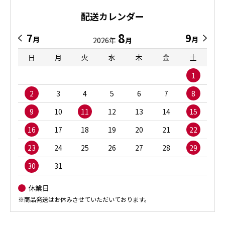
配送カレンダー
8
7
9
月
月
2026年
月
日
月
火
水
木
金
土
1
2
3
4
5
6
7
8
9
10
11
12
13
14
15
16
17
18
19
20
21
22
23
24
25
26
27
28
29
30
31
休業日
※商品発送はお休みさせていただいております。