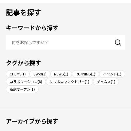
記事を探す
キーワードから探す
タグから探す
CHUMS(1)
CW-X(1)
NEWS(1)
RUNNING(1)
イベント(1)
コラボレーション(8)
サッポロファクトリー(1)
チャムス(1)
新店オープン(1)
アーカイブから探す