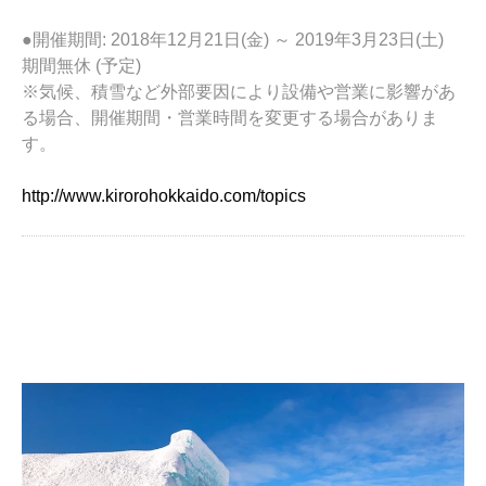
●開催期間
: 2018年12月21日(金) ～ 2019年3月23日(土)
期間無休 (予定)
※気候、積雪など外部要因により設備や営業に影響があ
る場合、開催期間・営業時間を変更する場合がありま
す。
http://www.kirorohokkaido.com/topics