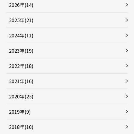
2026年(14)
2025年(21)
2024年(11)
2023年(19)
2022年(18)
2021年(16)
2020年(25)
2019年(9)
2018年(10)