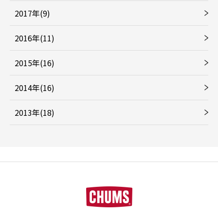
2017年(9)
2016年(11)
2015年(16)
2014年(16)
2013年(18)