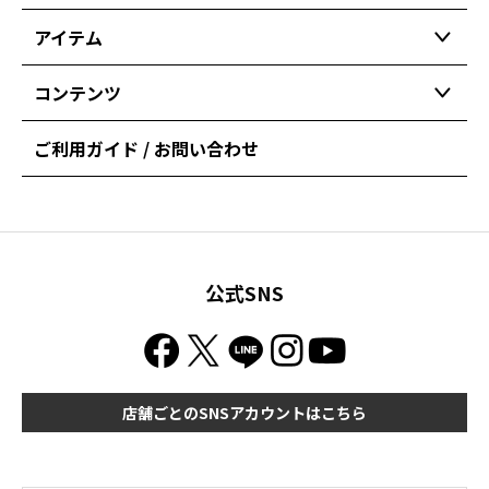
アイテム
コンテンツ
ご利用ガイド / お問い合わせ
公式SNS
店舗ごとのSNSアカウントはこちら