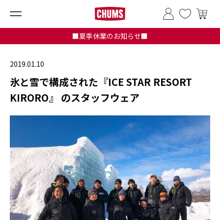
■夏季休業のお知らせ■
2019.01.10
氷と雪で構成された『ICE STAR RESORT
KIRORO』 のスタッフウェア