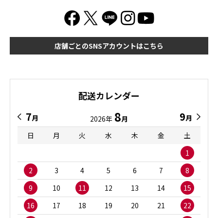
店舗ごとのSNSアカウントはこちら
配送カレンダー
8
7
9
月
月
2026年
月
日
月
火
水
木
金
土
1
2
3
4
5
6
7
8
9
10
11
12
13
14
15
16
17
18
19
20
21
22