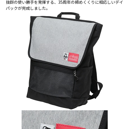
抜群の使い勝手を発揮する、35周年の締めくくりに相応しいデイ
パックが完成しました。