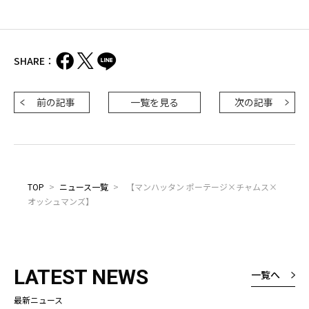
SHARE：
前の記事
一覧を見る
次の記事
TOP
>
ニュース一覧
>
【マンハッタン ポーテージ×チャムス×
オッシュマンズ】
LATEST NEWS
一覧へ
最新ニュース