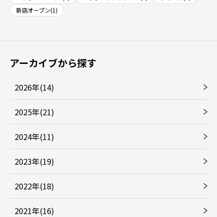
新店オープン(1)
アーカイブから探す
2026年(14)
2025年(21)
2024年(11)
2023年(19)
2022年(18)
2021年(16)