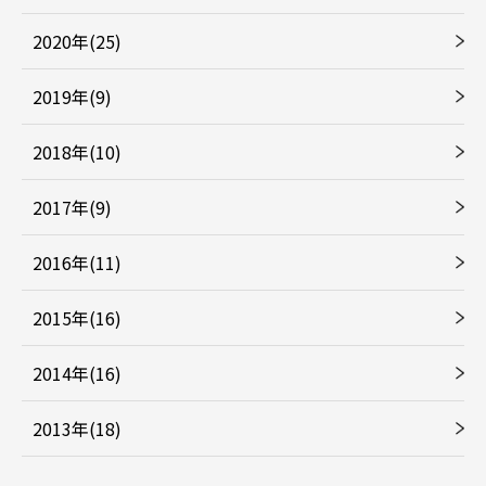
2020年(25)
2019年(9)
2018年(10)
2017年(9)
2016年(11)
2015年(16)
2014年(16)
2013年(18)