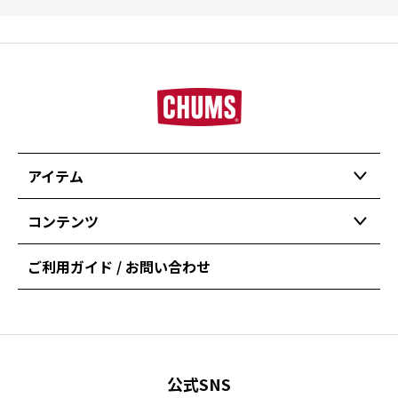
アイテム
コンテンツ
ご利用ガイド / お問い合わせ
公式SNS