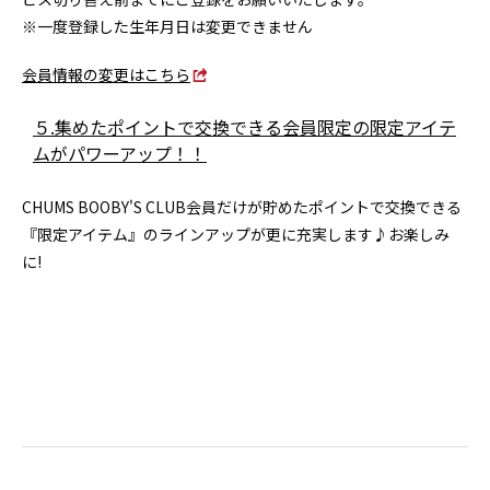
※一度登録した生年月日は変更できません
会員情報の変更はこちら
５.集めたポイントで交換できる会員限定の限定アイテ
ムがパワーアップ！！
CHUMS BOOBY'S CLUB会員だけが貯めたポイントで交換できる
『限定アイテム』のラインアップが更に充実します♪お楽しみ
に!