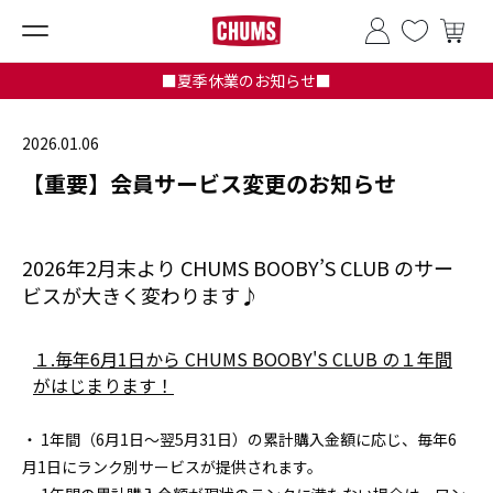
■夏季休業のお知らせ■
2026.01.06
【重要】会員サービス変更のお知らせ
2026年2月末より CHUMS BOOBY’S CLUB のサー
ビスが大きく変わります♪
１.毎年6月1日から CHUMS BOOBY'S CLUB の１年間
がはじまります！​
・ 1年間（6月1日～翌5月31日）の累計購入金額に応じ、毎年6
月1日にランク別サービスが提供されます。