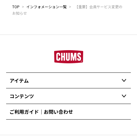
TOP
>
インフォメーション一覧
>
【重要】会員サービス変更の
お知らせ
アイテム
コンテンツ
ご利用ガイド｜お問い合わせ