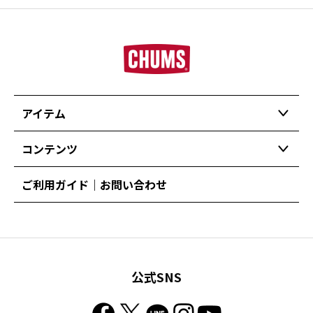
アイテム
コンテンツ
ご利用ガイド｜お問い合わせ
公式SNS