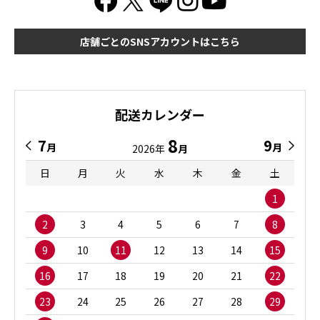
店舗ごとのSNSアカウントはこちら
配送カレンダー
8
7
9
月
月
2026年
月
日
月
火
水
木
金
土
1
2
3
4
5
6
7
8
9
10
11
12
13
14
15
16
17
18
19
20
21
22
23
24
25
26
27
28
29