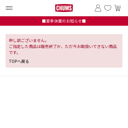
■夏季休業のお知らせ■
申し訳ございません。
ご指定した商品は販売終了か、ただ今お取扱いできない商品
です。
TOPへ戻る