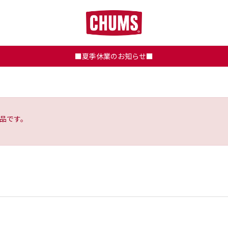
■夏季休業のお知らせ■
品です。