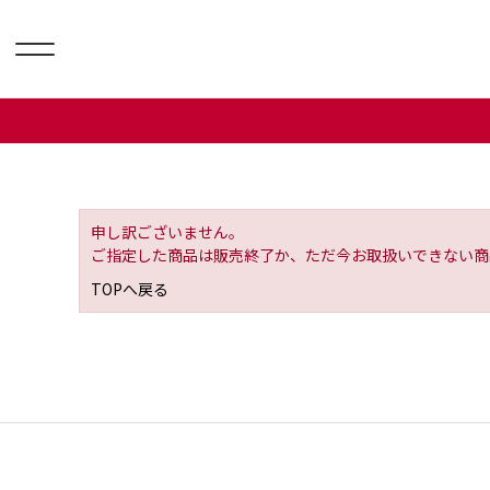
申し訳ございません。
ご指定した商品は販売終了か、ただ今お取扱いできない商
TOPへ戻る