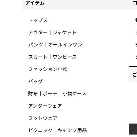
アイテム
トップス
アウター｜ジャケット
パンツ｜オールインワン
スカート｜ワンピース
ファッション小物
バッグ
財布｜ポーチ｜小物ケース
アンダーウェア
フットウェア
ピクニック｜キャンプ用品