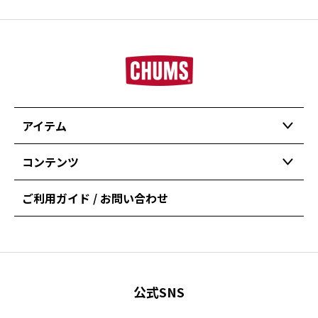
アイテム
コンテンツ
ご利用ガイド / お問い合わせ
公式SNS