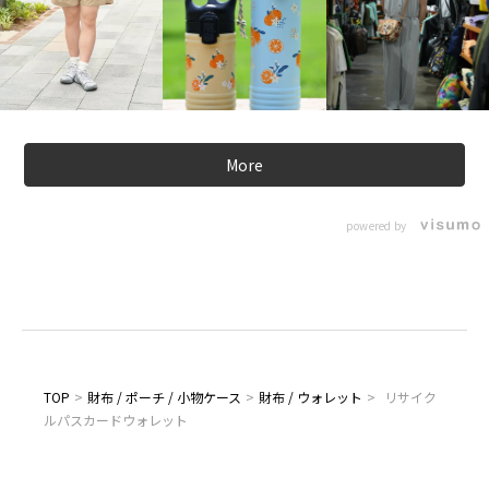
More
powered by
TOP
>
財布 / ポーチ / 小物ケース
>
財布 / ウォレット
>
リサイク
ルパスカードウォレット