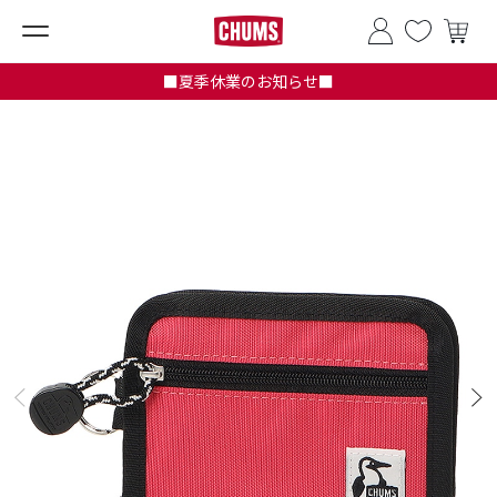
■夏季休業のお知らせ■