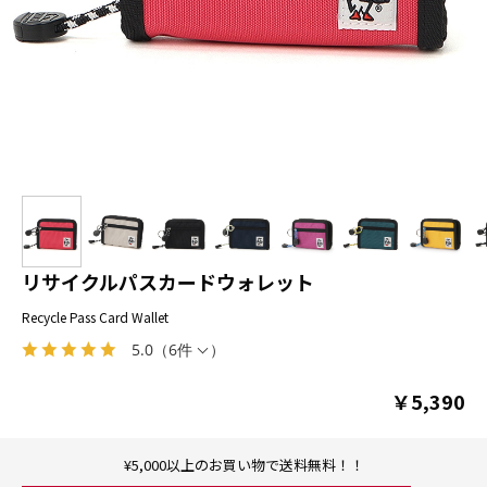
リサイクルパスカードウォレット
Recycle Pass Card Wallet
5.0
（
6件
）
￥5,390
¥5,000以上のお買い物で送料無料！！