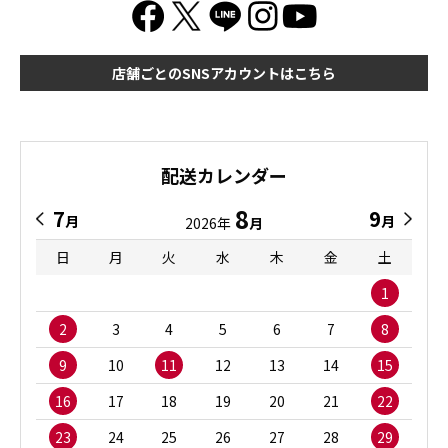
店舗ごとのSNSアカウントはこちら
配送カレンダー
8
7
9
月
月
2026年
月
日
月
火
水
木
金
土
1
2
3
4
5
6
7
8
9
10
11
12
13
14
15
16
17
18
19
20
21
22
23
24
25
26
27
28
29