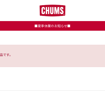
■夏季休業のお知らせ■
品です。