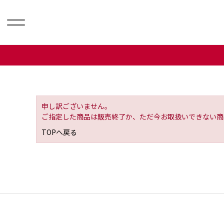
申し訳ございません。
ご指定した商品は販売終了か、ただ今お取扱いできない商
TOPへ戻る