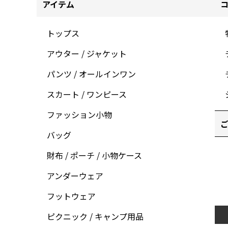
アイテム
トップス
アウター / ジャケット
パンツ / オールインワン
スカート / ワンピース
ファッション小物
ご
バッグ
財布 / ポーチ / 小物ケース
アンダーウェア
フットウェア
ピクニック / キャンプ用品