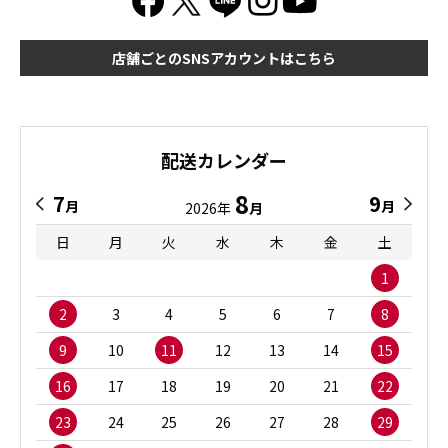
店舗ごとのSNSアカウントはこちら
配送カレンダー
8
7
9
月
月
2026年
月
日
月
火
水
木
金
土
1
2
3
4
5
6
7
8
9
10
11
12
13
14
15
16
17
18
19
20
21
22
23
24
25
26
27
28
29