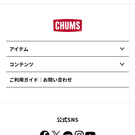
アイテム
コンテンツ
ご利用ガイド｜お問い合わせ
公式SNS