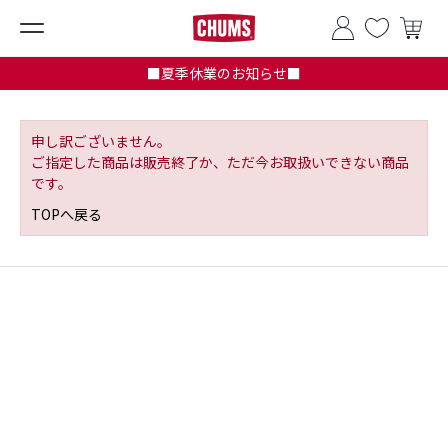
■夏季休業のお知らせ■
申し訳ございません。
ご指定した商品は販売終了か、ただ今お取扱いできない商品
です。
TOPへ戻る