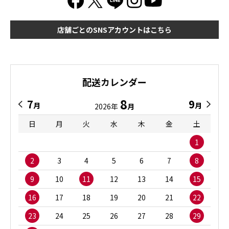
店舗ごとのSNSアカウントはこちら
配送カレンダー
8
7
9
月
月
2026年
月
日
月
火
水
木
金
土
1
2
3
4
5
6
7
8
9
10
11
12
13
14
15
16
17
18
19
20
21
22
23
24
25
26
27
28
29