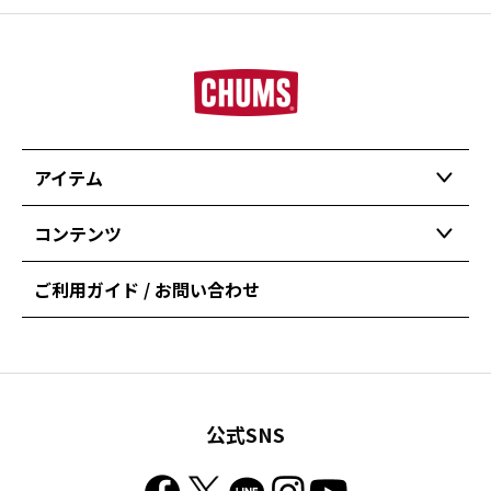
アイテム
コンテンツ
ご利用ガイド / お問い合わせ
公式SNS