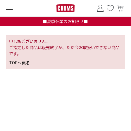
■夏季休業のお知らせ■
申し訳ございません。
ご指定した商品は販売終了か、ただ今お取扱いできない商品
です。
TOPへ戻る