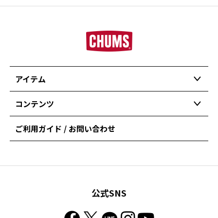
アイテム
コンテンツ
ご利用ガイド / お問い合わせ
公式SNS