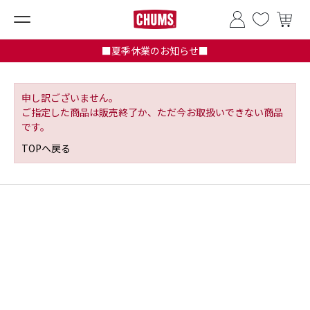
■夏季休業のお知らせ■
申し訳ございません。
ご指定した商品は販売終了か、ただ今お取扱いできない商品
です。
TOPへ戻る