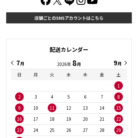
店舗ごとのSNSアカウントはこちら
配送カレンダー
8
7
9
月
月
2026年
月
日
月
火
水
木
金
土
1
2
3
4
5
6
7
8
9
10
11
12
13
14
15
16
17
18
19
20
21
22
23
24
25
26
27
28
29