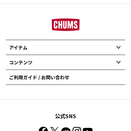
アイテム
コンテンツ
ご利用ガイド / お問い合わせ
公式SNS