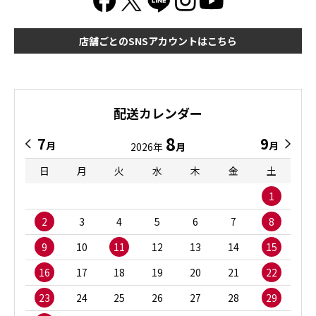
店舗ごとのSNSアカウントはこちら
配送カレンダー
8
7
9
月
月
2026年
月
日
月
火
水
木
金
土
1
2
3
4
5
6
7
8
9
10
11
12
13
14
15
16
17
18
19
20
21
22
23
24
25
26
27
28
29