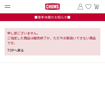
■夏季休業のお知らせ■
申し訳ございません。
ご指定した商品は販売終了か、ただ今お取扱いできない商品
です。
TOPへ戻る